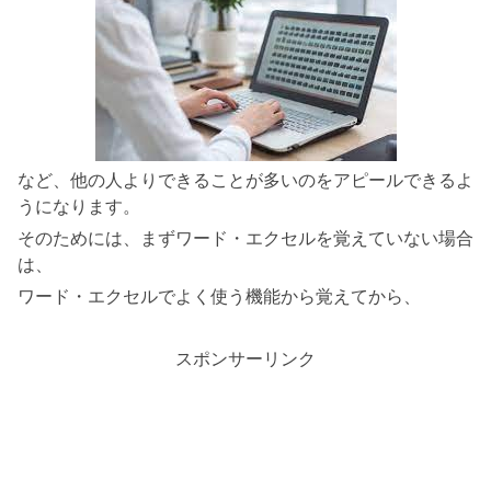
など、他の人よりできることが多いのをアピールできるよ
うになります。
そのためには、まずワード・エクセルを覚えていない場合
は、
ワード・エクセルでよく使う機能から覚えてから、
スポンサーリンク