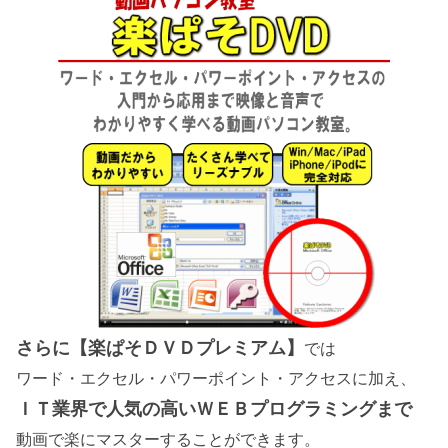
さらに【楽ぱそＤＶＤプレミアム】
では
ワード・エクセル・パワーポイント・アクセスに加え、
ＩＴ業界で人気の高いＷＥＢプログラミングまで
動画で楽にマスターすることができます。