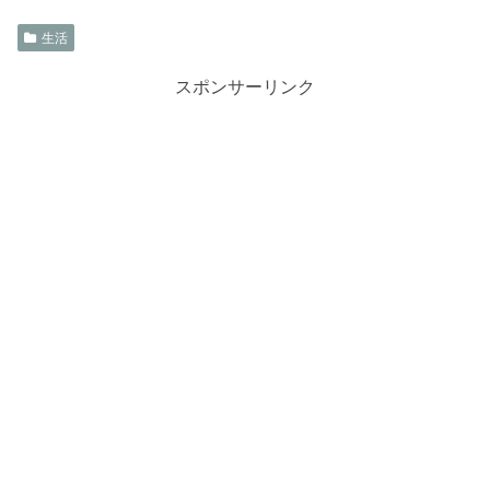
生活
スポンサーリンク