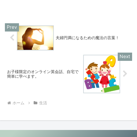
夫婦円満になるための魔法の言葉！
お子様限定のオンライン英会話、自宅で
簡単に学べます。
ホーム
生活