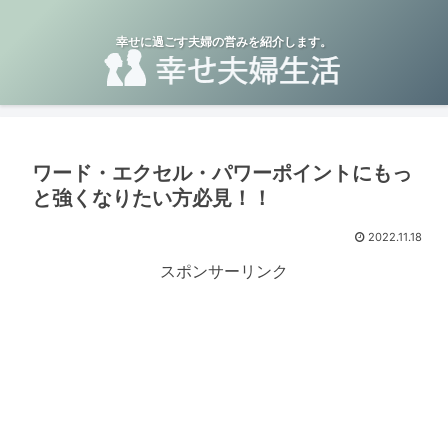
幸せに過ごす夫婦の営みを紹介します。
ワード・エクセル・パワーポイントにもっ
と強くなりたい方必見！！
2022.11.18
スポンサーリンク