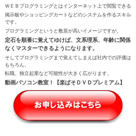
ＷＥＢプログラミングとはインターネット上で閲覧できる
掲示板やショッピングカートなどのシステムを作るスキル
です。
プログラミングというと敷居が高いイメージですが、
定石を順番に覚えてゆけば、文系理系、年齢に関係
なくマスターできるようになります。
そしてプログラミングまで覚えてしまえば社内での評価は
もちろん、
転職、独立起業など可能性が大きく広がります。
動画パソコン教室！【楽ぱそＤＶＤプレミアム】