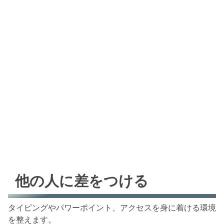
他の人に差をつける
タイピングやパワーポイント、アクセスを身に着ける環境
を整えます。