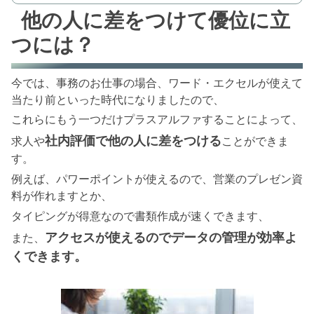
他の人に差をつけて優位に立
つには？
今では、事務のお仕事の場合、ワード・エクセルが使えて
当たり前といった時代になりましたので、
これらにもう一つだけプラスアルファすることによって、
社内評価で他の人に差をつける
求人や
ことができま
す。
例えば、パワーポイントが使えるので、営業のプレゼン資
料が作れますとか、
タイピングが得意なので書類作成が速くできます、
アクセスが使えるのでデータの管理が効率よ
また、
くできます。