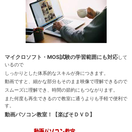
マイクロソフト・MOS試験の学習範囲にも対応
して
いるので
しっかりとした体系的なスキルが身につきます。
動画ですと、細かな部分もそのまま映像で理解できるので
スムーズに理解でき、時間の節約にもつながります。
また何度も再生できるので教室に通うよりも手軽で便利で
す。
動画パソコン教室！【楽ぱそＤＶＤ】