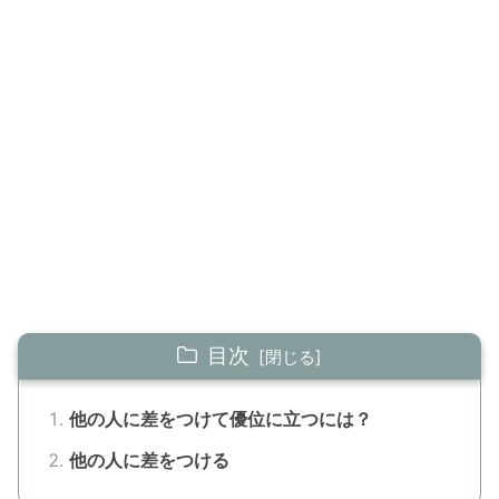
目次
他の人に差をつけて優位に立つには？
他の人に差をつける