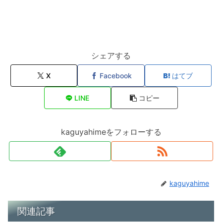
シェアする
X
Facebook
はてブ
LINE
コピー
kaguyahimeをフォローする
kaguyahime
関連記事