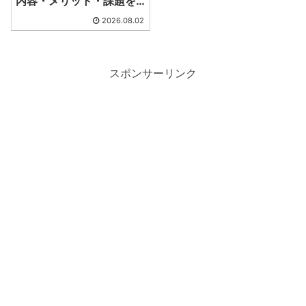
内容・メリット・課題を
徹底解説
2026.08.02
スポンサーリンク