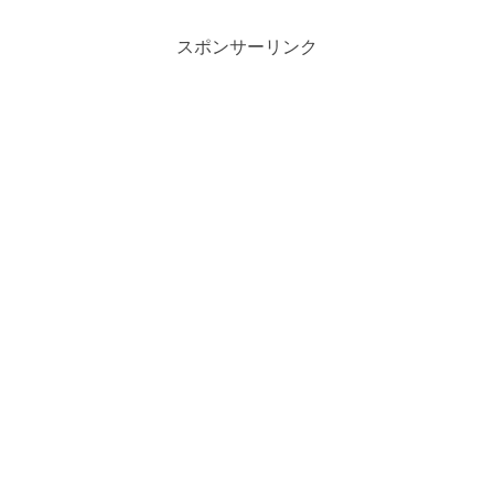
スポンサーリンク