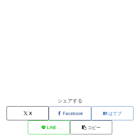
シェアする
X
Facebook
はてブ
LINE
コピー