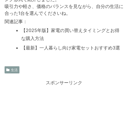
吸引力や軽さ、価格のバランスを見ながら、自分の生活に
合った1台を選んでくださいね。
関連記事：
【2025年版】家電の買い替えタイミングとお得
な購入方法
【最新】一人暮らし向け家電セットおすすめ3選
生活
スポンサーリンク