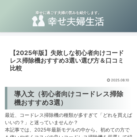
幸せに過ごす夫婦の営みを紹介します。
【2025年版】失敗しな初心者向けコード
レス掃除機おすすめ3選い選び方＆口コミ
比較
2025.08.10
導入文（初心者向けコードレス掃除
機おすすめ3選）
最近、コードレス掃除機の種類が多すぎて「どれを買えば
いいの？」と迷っていませんか？
本記事では、2025年最新モデルの中から、初めての方で