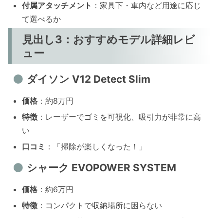
付属アタッチメント
：家具下・車内など用途に応じ
て選べるか
見出し3：おすすめモデル詳細レビ
ュー
ダイソン V12 Detect Slim
価格
：約8万円
特徴
：レーザーでゴミを可視化、吸引力が非常に高
い
口コミ
：「掃除が楽しくなった！」
シャーク EVOPOWER SYSTEM
価格
：約6万円
特徴
：コンパクトで収納場所に困らない