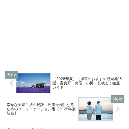
【2025年夏】北海道のおすすめ観光地15
選｜富良野・美瑛・小樽・札幌まで徹底
ガイド
幸せな夫婦生活の秘訣｜円満夫婦になる
ためのコミュニケーション術【2025年最
新版】