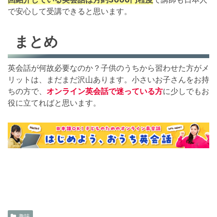
で安心して受講できると思います。
まとめ
英会話が何故必要なのか？子供のうちから習わせた方がメ
リットは、まだまだ沢山あります。小さいお子さんをお持
ちの方で、
オンライン英会話で迷っている方
に少しでもお
役に立てればと思います。
趣味