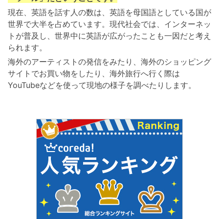
現在、英語を話す人の数は、英語を母国語としている国が
世界で大半を占めています。現代社会では、インターネッ
トが普及し、世界中に英語が広がったことも一因だと考え
られます。
海外のアーティストの発信をみたり、海外のショッピング
サイトでお買い物をしたり、海外旅行へ行く際は
YouTubeなどを使って現地の様子を調べたりします。