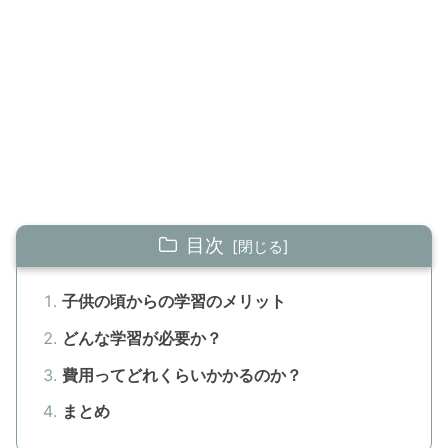
目次
子供の頃からの学習のメリット
どんな学習が必要か？
費用ってどれくらいかかるのか？
まとめ