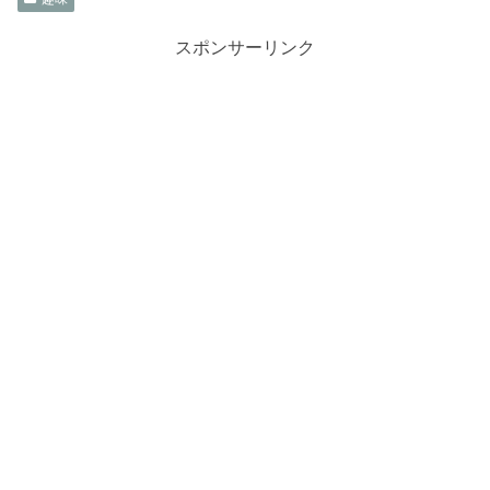
スポンサーリンク