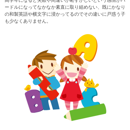
ードルになってなかなか素直に取り組めない、既にかなり
の和製英語や横文字に浸かってるのでその違いに戸惑う子
も少なくありません。