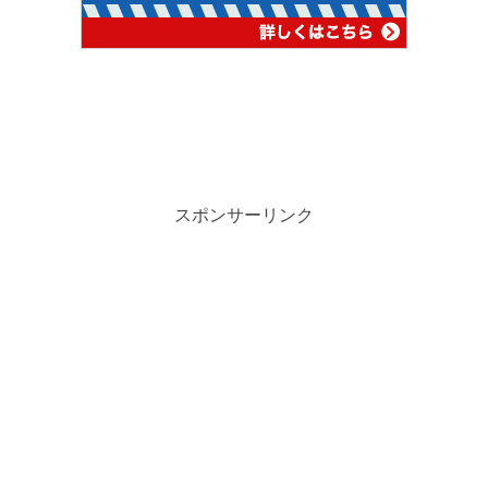
スポンサーリンク