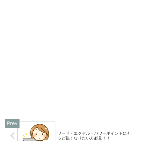
ワード・エクセル・パワーポイントにも
っと強くなりたい方必見！！