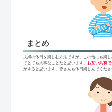
まとめ
夫婦の休日を楽しむ方法ですが、この他にも楽し
てとても大事なことだと思います。
お互い共有で
がすると思います。皆さんも休日楽しんでくださ