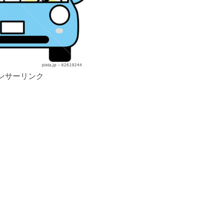
ンサーリンク