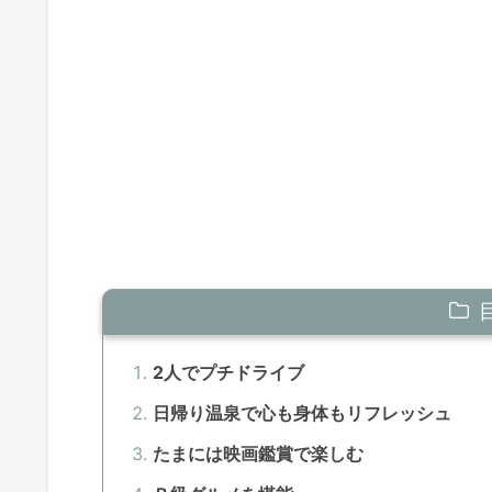
2人でプチドライブ
日帰り温泉で心も身体もリフレッシュ
たまには映画鑑賞で楽しむ