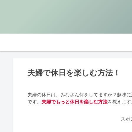
夫婦で休日を楽しむ方法！
夫婦の休日は、みなさん何をしてますか？趣味に
です。
夫婦でもっと休日を楽しむ方法
を教えます
スポ