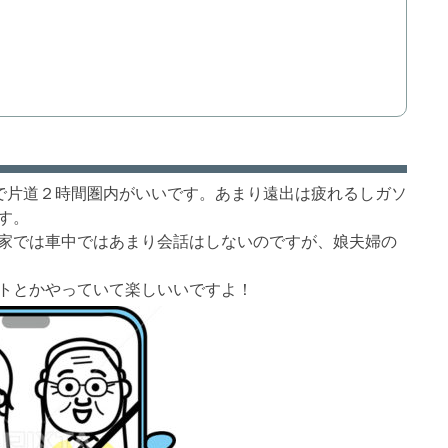
で片道２時間圏内がいいです。あまり遠出は疲れるしガソ
す。
家では車中ではあまり会話はしないのですが、娘夫婦の
トとかやっていて楽しいいですよ！