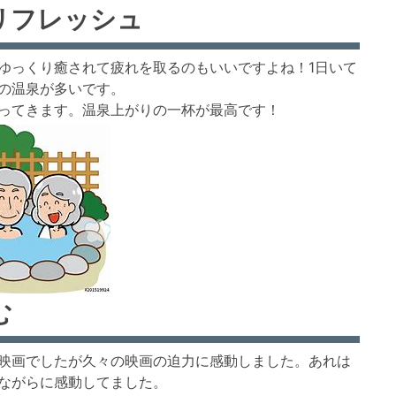
リフレッシュ
ゆっくり癒されて疲れを取るのもいいですよね！1日いて
の温泉が多いです。
ってきます。温泉上がりの一杯が最高です！
む
映画でしたが久々の映画の迫力に感動しました。あれは
ながらに感動してました。