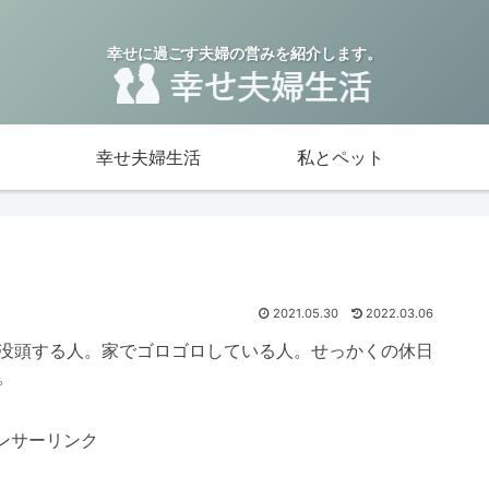
幸せに過ごす夫婦の営みを紹介します。
幸せ夫婦生活
私とペット
2021.05.30
2022.03.06
没頭する人。家でゴロゴロしている人。せっかくの休日
。
ンサーリンク