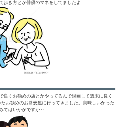
て歩き方とか俳優のマネをしてましたよ！
で良くお勧めの店とかやってるんで録画して週末に良く
いたお勧めのお蕎麦屋に行ってきました。美味しいかった
みてはいかがですか～