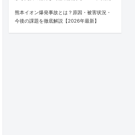
熊本イオン爆発事故とは？原因・被害状況・
今後の課題を徹底解説【2026年最新】