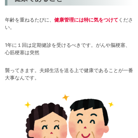
年齢を重ねるたびに、
健康管理には特に気をつけて
くださ
い。
1年に１回は定期健診を受けるべきです。がんや脳梗塞、
心筋梗塞は突然
襲ってきます。夫婦生活を送る上で健康であることが一番
大事なんです。