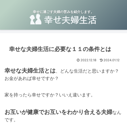
幸せに過ごす夫婦の営みを紹介します。
幸せな夫婦生活に必要な１１の条件とは
2022.12.18
2024.01.12
幸せな夫婦生活とは
、どんな生活だと思いますか？
お金があれば幸せですか？
家を持ったら幸せですか？いいえ違います。
お互いが健康でお互いをわかり合える夫婦
なん
です。