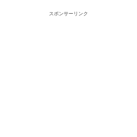
スポンサーリンク