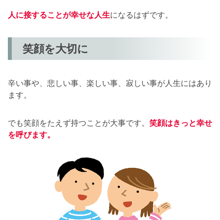
人に接することが幸せな人生
になるはずです。
笑顔を大切に
辛い事や、悲しい事、楽しい事、寂しい事が人生にはあり
ます。
でも笑顔をたえず持つことが大事です。
笑顔はきっと幸せ
を呼びます。