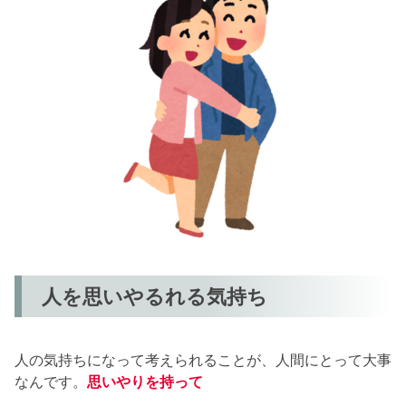
人を思いやるれる気持ち
人の気持ちになって考えられることが、人間にとって大事
なんです。
思いやりを持って