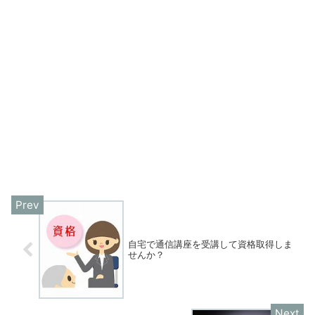
自宅で通信講座を受講して資格取得しま
せんか？