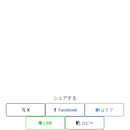
シェアする
X
Facebook
はてブ
LINE
コピー