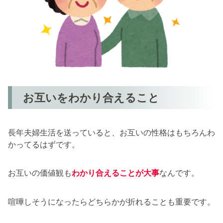
お互いをわかり合えること
長年夫婦生活を送っていると、お互いの性格はもちろんわ
かってるはずです。
お互いの価値観も
わかり合えることが大事
なんです。
喧嘩しそうになったらどちらかが折れることも重要です。