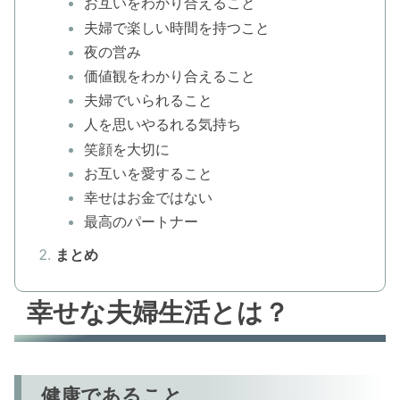
お互いをわかり合えること
夫婦で楽しい時間を持つこと
夜の営み
価値観をわかり合えること
夫婦でいられること
人を思いやるれる気持ち
笑顔を大切に
お互いを愛すること
幸せはお金ではない
最高のパートナー
まとめ
幸せな夫婦生活とは？
健康であること