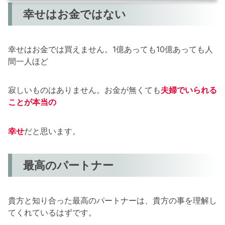
幸せはお金ではない
幸せはお金では買えません。1億あっても10億あっても人
間一人ほど
寂しいものはありません。お金が無くても
夫婦でいられる
ことが本当の
幸せ
だと思います。
最高のパートナー
貴方と知り合った最高のパートナーは、貴方の事を理解し
てくれているはずです。