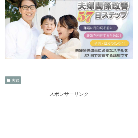
夫婦
スポンサーリンク