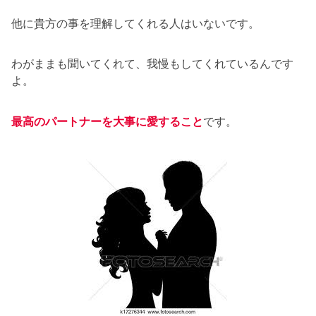
他に貴方の事を理解してくれる人はいないです。
わがままも聞いてくれて、我慢もしてくれているんです
よ。
最高のパートナーを大事に愛すること
です。