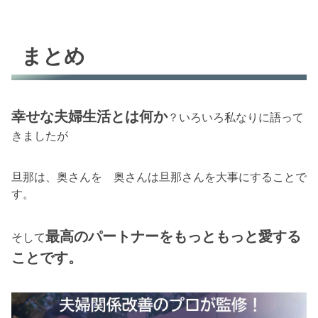
まとめ
幸せな夫婦生活とは何か
？いろいろ私なりに語って
きましたが
旦那は、奥さんを 奥さんは旦那さんを大事にすることで
す。
最高のパートナーをもっともっと愛する
そして
ことです。