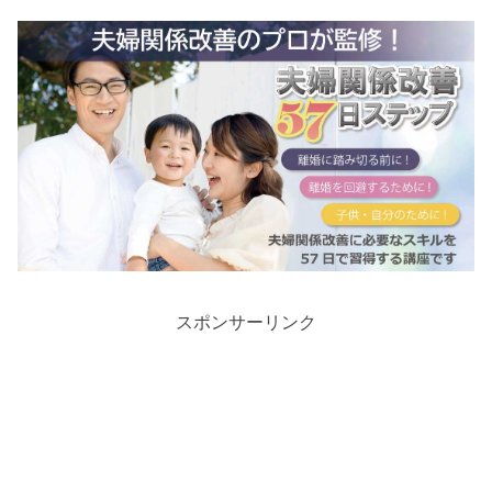
スポンサーリンク