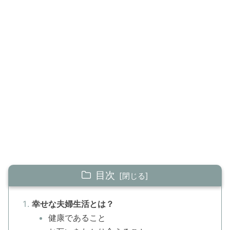
目次
幸せな夫婦生活とは？
健康であること