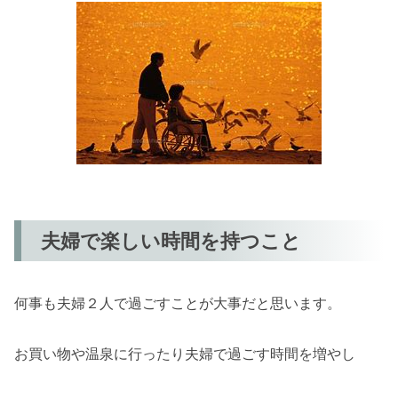
夫婦で楽しい時間を持つこと
何事も夫婦２人で過ごすことが大事だと思います。
お買い物や温泉に行ったり夫婦で過ごす時間を増やし