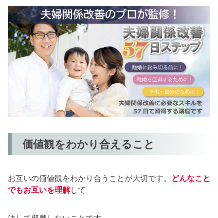
価値観をわかり合えること
お互いの価値観をわかり合うことが大切です。
どんなこと
でもお互いを理解
して
決して邪魔しないことです。