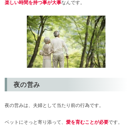
楽しい時間を持つ事が大事
なんです。
夜の営み
夜の営みは、夫婦として当たり前の行為です。
ベットにそっと寄り添って、
愛を育むことが必要
です。