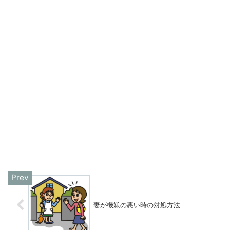
妻が機嫌の悪い時の対処方法