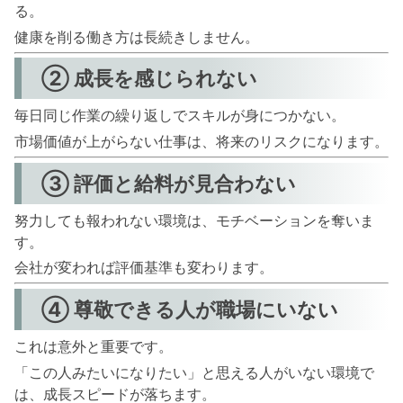
る。
健康を削る働き方は長続きしません。
② 成長を感じられない
毎日同じ作業の繰り返しでスキルが身につかない。
市場価値が上がらない仕事は、将来のリスクになります。
③ 評価と給料が見合わない
努力しても報われない環境は、モチベーションを奪いま
す。
会社が変われば評価基準も変わります。
④ 尊敬できる人が職場にいない
これは意外と重要です。
「この人みたいになりたい」と思える人がいない環境で
は、成長スピードが落ちます。