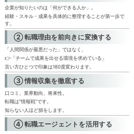
企業が知りたいのは「何ができる人か」。
経験・スキル・成果を具体的に整理することが第一歩で
す。
② 転職理由を前向きに変換する
「人間関係が最悪だった」ではなく、
👉「チームで成果を出せる環境を求めている」
言い方ひとつで印象は180度変わります。
③ 情報収集を徹底する
口コミ、業界動向、将来性。
転職は“情報戦”です。
知らない人ほど損をします。
④ 転職エージェントを活用する