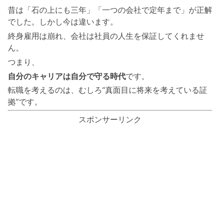
昔は「石の上にも三年」「一つの会社で定年まで」が正解
でした。しかし今は違います。
終身雇用は崩れ、会社は社員の人生を保証してくれませ
ん。
つまり、
自分のキャリアは自分で守る時代
です。
転職を考えるのは、むしろ“真面目に将来を考えている証
拠”です。
スポンサーリンク