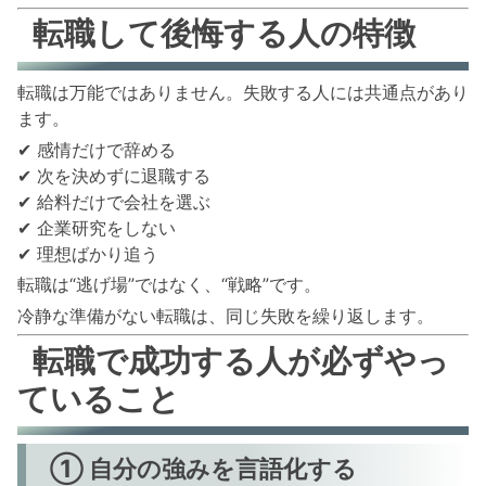
転職して後悔する人の特徴
転職は万能ではありません。失敗する人には共通点があり
ます。
✔ 感情だけで辞める
✔ 次を決めずに退職する
✔ 給料だけで会社を選ぶ
✔ 企業研究をしない
✔ 理想ばかり追う
転職は“逃げ場”ではなく、“戦略”です。
冷静な準備がない転職は、同じ失敗を繰り返します。
転職で成功する人が必ずやっ
ていること
① 自分の強みを言語化する