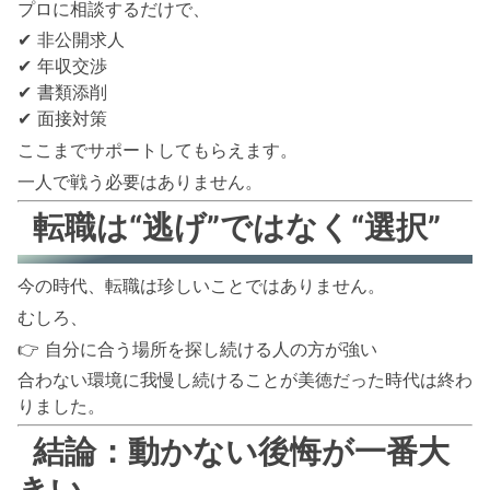
プロに相談するだけで、
✔ 非公開求人
✔ 年収交渉
✔ 書類添削
✔ 面接対策
ここまでサポートしてもらえます。
一人で戦う必要はありません。
転職は“逃げ”ではなく“選択”
今の時代、転職は珍しいことではありません。
むしろ、
👉 自分に合う場所を探し続ける人の方が強い
合わない環境に我慢し続けることが美徳だった時代は終わ
りました。
結論：動かない後悔が一番大
きい