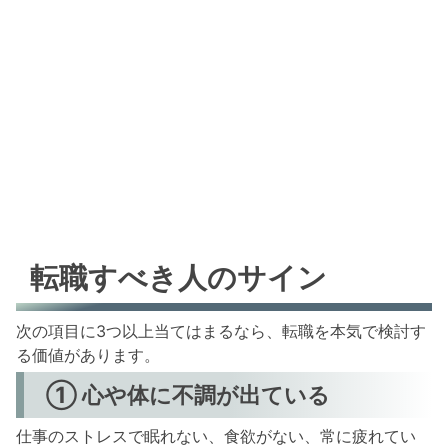
転職すべき人のサイン
次の項目に3つ以上当てはまるなら、転職を本気で検討す
る価値があります。
① 心や体に不調が出ている
仕事のストレスで眠れない、食欲がない、常に疲れてい