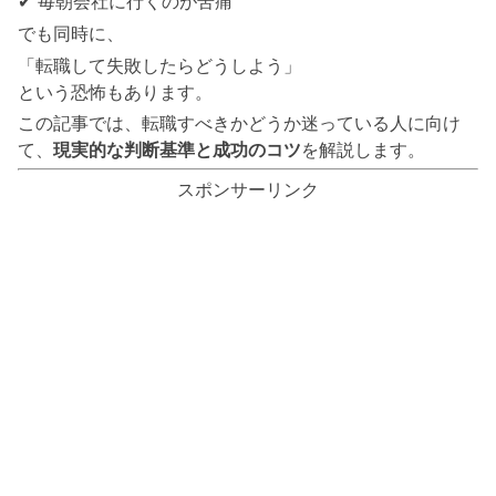
✔ 毎朝会社に行くのが苦痛
でも同時に、
「転職して失敗したらどうしよう」
という恐怖もあります。
この記事では、転職すべきかどうか迷っている人に向け
て、
現実的な判断基準と成功のコツ
を解説します。
スポンサーリンク