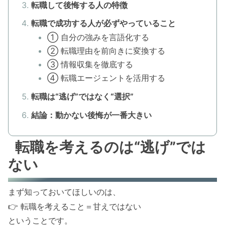
転職して後悔する人の特徴
転職で成功する人が必ずやっていること
① 自分の強みを言語化する
② 転職理由を前向きに変換する
③ 情報収集を徹底する
④ 転職エージェントを活用する
転職は“逃げ”ではなく“選択”
結論：動かない後悔が一番大きい
転職を考えるのは“逃げ”では
ない
まず知っておいてほしいのは、
👉 転職を考えること＝甘えではない
ということです。