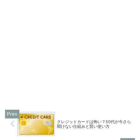
クレジットカードは怖い？50代が今さら
聞けない仕組みと賢い使い方