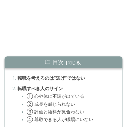
目次
転職を考えるのは“逃げ”ではない
転職すべき人のサイン
① 心や体に不調が出ている
② 成長を感じられない
③ 評価と給料が見合わない
④ 尊敬できる人が職場にいない