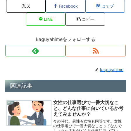
X
Facebook
はてブ
LINE
コピー
kaguyahimeをフォローする
kaguyahime
関連記事
女性の仕事選びで一番大切なこ
生活
と、どんな仕事に向いているか考
えてみませんか？
今の時代、男性も女性も同等です。女性
の仕事選びで一番大切なことってなんで
しょうか？私がどんな仕事に向いている