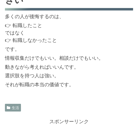
多くの人が後悔するのは、
👉 転職したこと
ではなく
👉 転職しなかったこと
です。
情報収集だけでもいい。相談だけでもいい。
動きながら考えればいいんです。
選択肢を持つ人は強い。
それが転職の本当の価値です。
生活
スポンサーリンク