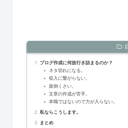
ブログ作成に何故行き詰まるのか？
ネタ切れになる。
収入に繋がらない。
面倒くさい。
文章の作成が苦手。
本職ではないので力が入らない。
私ならこうします。
まとめ