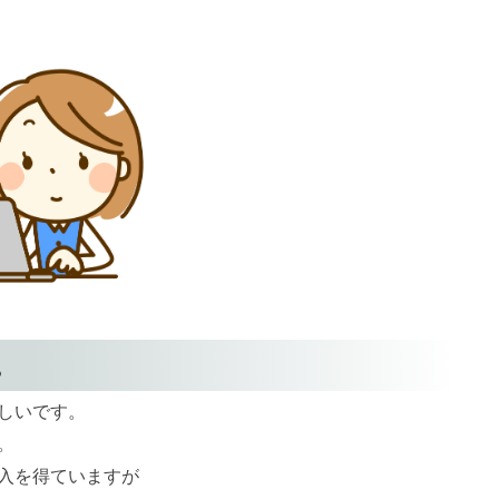
。
しいです。
。
入を得ていますが