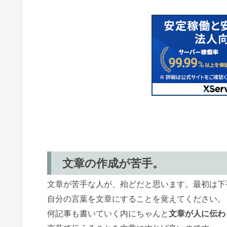
文章の作成が苦手。
文章が苦手な人が、殆どだと思います。最初は下
自分の言葉を文章にすることを覚えてください。
何記事も書いていく内にちゃんと
文章が人に伝わ