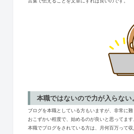
言葉で伝えることを文章にすれば良いのです。
本職ではないので力が入らない
ブログを本職としている方もいますが、非常に難
おこずかい程度で、始めるのが良いと思ってます
本職でブログをされている方は、月何百万って収