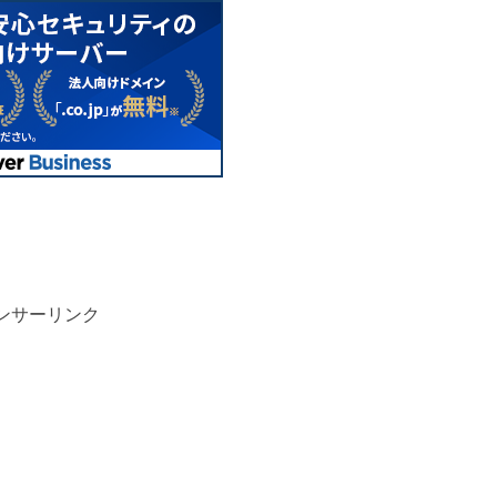
ンサーリンク