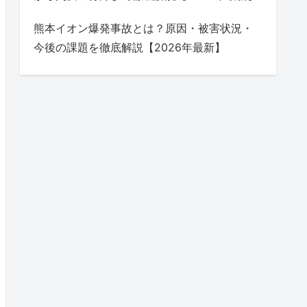
熊本イオン爆発事故とは？原因・被害状況・
今後の課題を徹底解説【2026年最新】