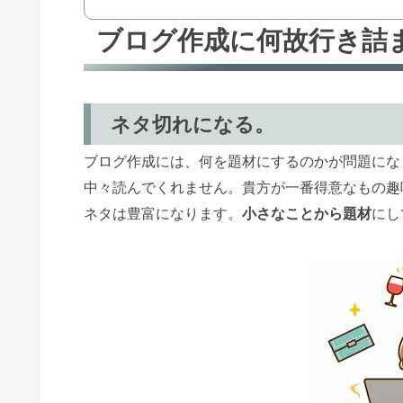
ブログ作成に何故行き詰
ネタ切れになる。
ブログ作成には、何を題材にするのかが問題にな
中々読んでくれません。貴方が一番得意なもの趣
ネタは豊富になります。
小さなことから題材
にし