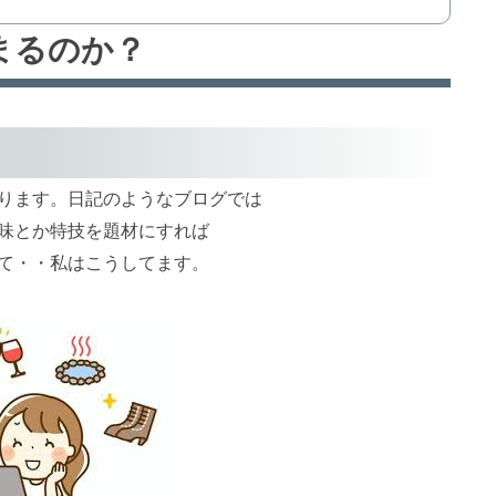
まるのか？
ります。日記のようなブログでは
味とか特技を題材にすれば
て・・私はこうしてます。