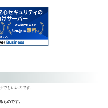
手でもいいのです。
るものです。