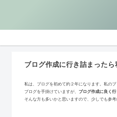
ブログ作成に行き詰まったら
私は、ブログを初めて約２年になります。私のブ
ブログを手掛けていますが、
ブログ作成に良く行
そんな方も多いかと思いますので、少しでも参考