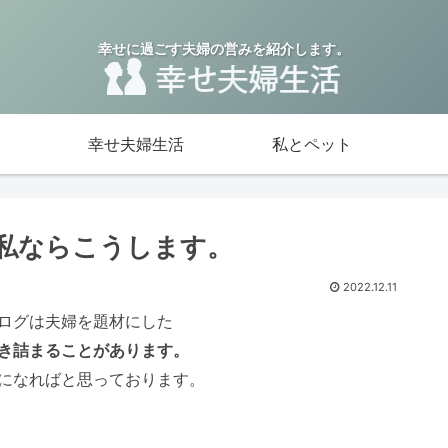
幸せに過ごす夫婦の営みを紹介します。
幸せ夫婦生活
私とペット
私ならこうします。
2022.12.11
ログは夫婦を題材にした
き詰まることがあります。
になればと思っております。