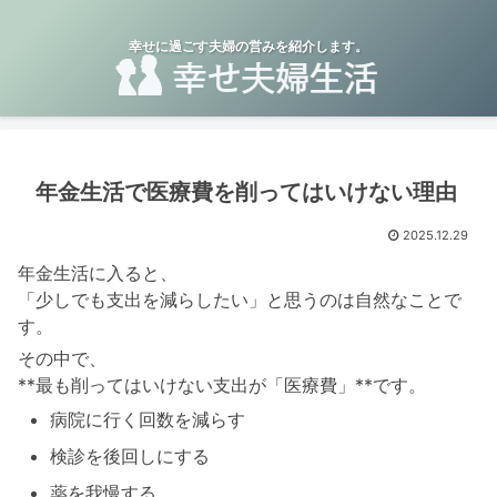
幸せに過ごす夫婦の営みを紹介します。
年金生活で医療費を削ってはいけない理由
2025.12.29
年金生活に入ると、
「少しでも支出を減らしたい」と思うのは自然なことで
す。
その中で、
**最も削ってはいけない支出が「医療費」**です。
病院に行く回数を減らす
検診を後回しにする
薬を我慢する