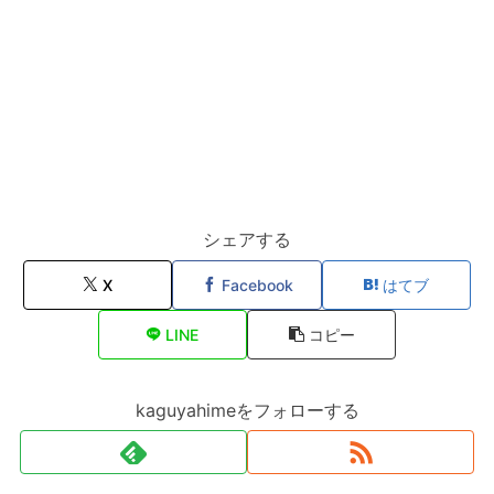
シェアする
X
Facebook
はてブ
LINE
コピー
kaguyahimeをフォローする