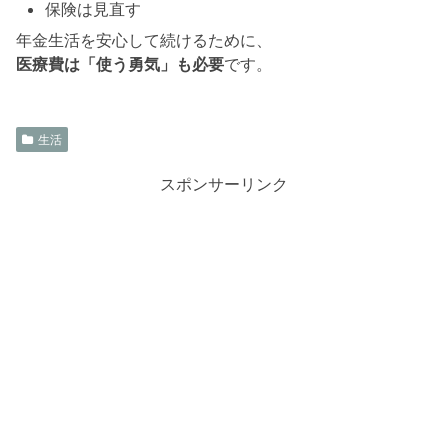
保険は見直す
年金生活を安心して続けるために、
医療費は「使う勇気」も必要
です。
生活
スポンサーリンク