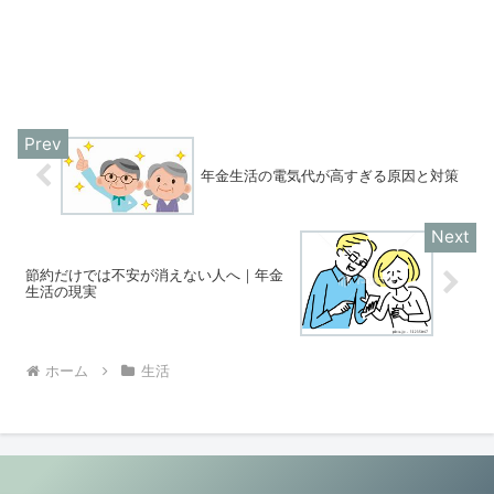
年金生活の電気代が高すぎる原因と対策
節約だけでは不安が消えない人へ｜年金
生活の現実
ホーム
生活