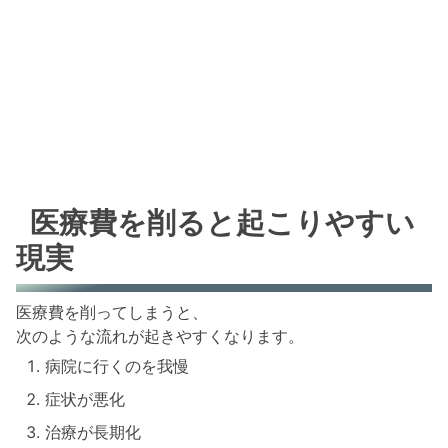
医療費を削ると起こりやすい
現実
医療費を削ってしまうと、
次のような流れが起きやすくなります。
病院に行くのを我慢
症状が悪化
治療が長期化