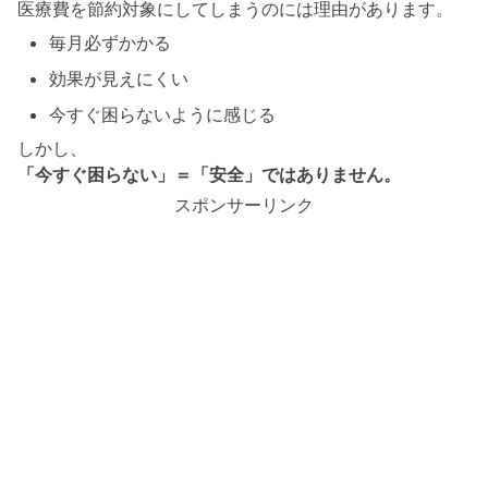
医療費を節約対象にしてしまうのには理由があります。
毎月必ずかかる
効果が見えにくい
今すぐ困らないように感じる
しかし、
「今すぐ困らない」＝「安全」ではありません。
スポンサーリンク