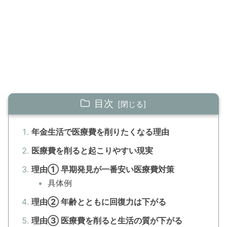
目次
年金生活で医療費を削りたくなる理由
医療費を削ると起こりやすい現実
理由① 早期発見が一番安い医療費対策
具体例
理由② 年齢とともに回復力は下がる
理由③ 医療費を削ると生活の質が下がる