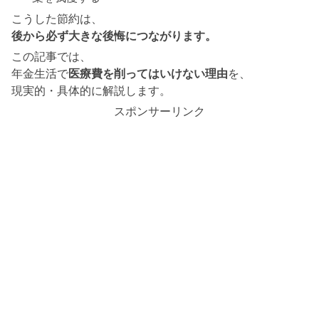
こうした節約は、
後から必ず大きな後悔につながります。
この記事では、
年金生活で
医療費を削ってはいけない理由
を、
現実的・具体的に解説します。
スポンサーリンク