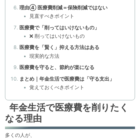
理由④ 医療費削減＝保険削減ではない
見直すべきポイント
医療費で「削ってはいけないもの」
❌ 削ってはいけないもの
医療費を「賢く」抑える方法はある
現実的な方法
医療費を守ると、節約が楽になる
まとめ｜年金生活で医療費は「守る支出」
覚えておくべきポイント
年金生活で医療費を削りたく
なる理由
多くの人が、