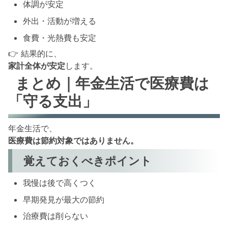
体調が安定
外出・活動が増える
食費・光熱費も安定
👉 結果的に、
家計全体が安定
します。
まとめ｜年金生活で医療費は
「守る支出」
年金生活で、
医療費は節約対象ではありません。
覚えておくべきポイント
我慢は後で高くつく
早期発見が最大の節約
治療費は削らない