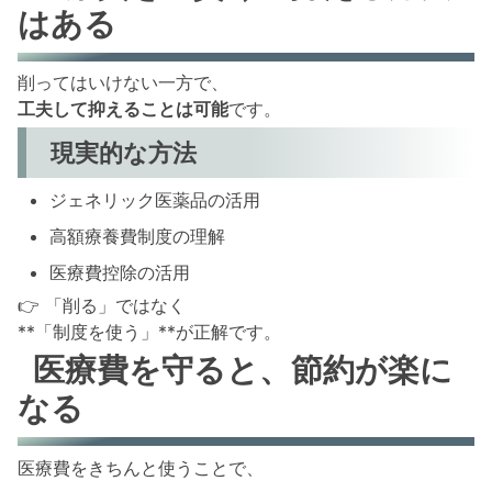
はある
削ってはいけない一方で、
工夫して抑えることは可能
です。
現実的な方法
ジェネリック医薬品の活用
高額療養費制度の理解
医療費控除の活用
👉 「削る」ではなく
**「制度を使う」**が正解です。
医療費を守ると、節約が楽に
なる
医療費をきちんと使うことで、