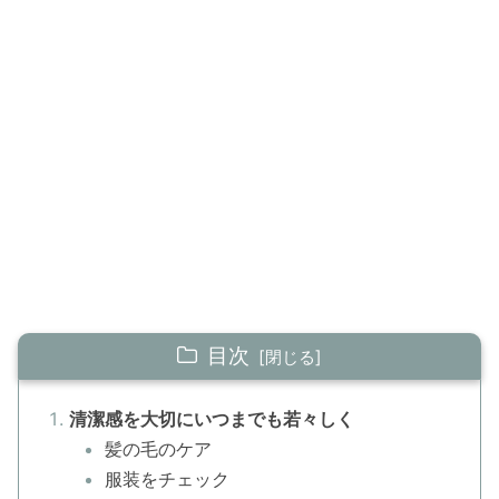
目次
清潔感を大切にいつまでも若々しく
髪の毛のケア
服装をチェック