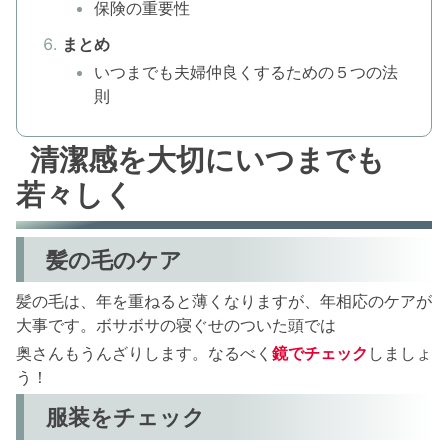
保険の重要性
まとめ
いつまでも夫婦仲良くするための５つの法
則
清潔感を大切にいつまでも
若々しく
髪の毛のケア
髪の毛は、年を重ねると薄くなりますが、年相応のケアが
大事です。ボサボサの寝ぐせのついた頭では
奥さんもうんざりします。なるべく
鏡でチェック
しましょ
う！
服装をチェック