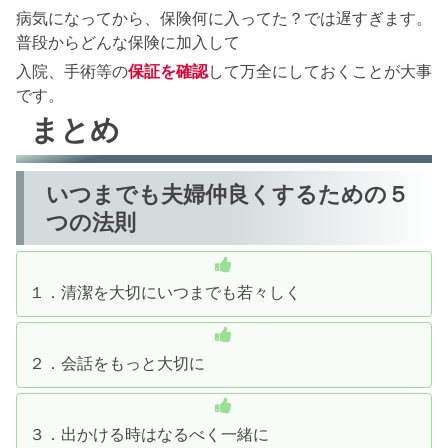
病気になってから、保険何に入ってた？では遅すぎます。
普段からどんな保険に加入して
入院、手術等の
保証を確認
して万全にしておくことが大事
です。
まとめ
いつまでも夫婦仲良くするための５
つの法則
１．清潔を大切にいつまでも若々しく
２．会話をもっと大切に
３．出かける時はなるべく一緒に