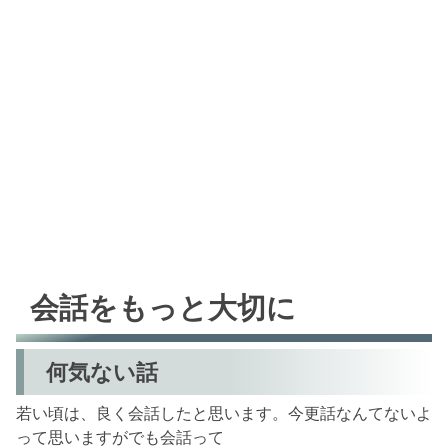
会話をもっと大切に
何気ない話
若い頃は、良く会話したと思います。今更話なんてないよ
って思いますがでも会話って