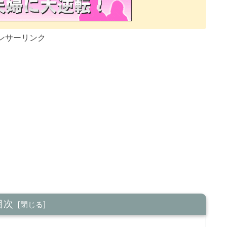
ンサーリンク
目次