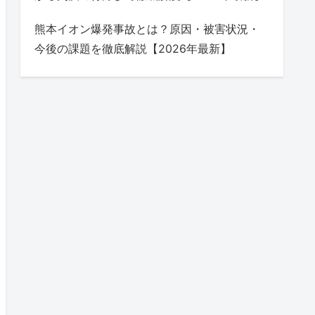
熊本イオン爆発事故とは？原因・被害状況・
今後の課題を徹底解説【2026年最新】