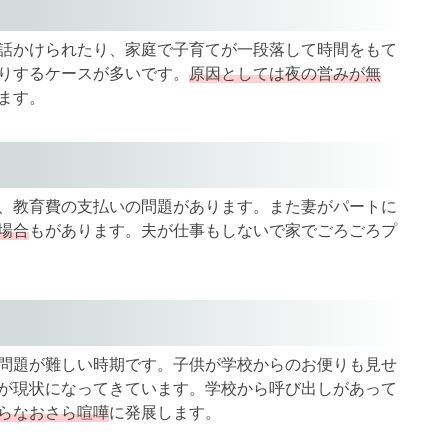
話かけられたり、家庭で子育てが一段落して時間をもて
りするケースが多いです。
原因としては夜の営みが無
ます。
、教育費の支払いの問題があります。また妻がパートに
場合
もがあります。夫が仕事もしないで家でごろごろプ
問題が難しい時期です。子供が学校からのお便りも見せ
が現状になってきています。学校から呼び出しがあって
らなおさら喧嘩
に発展します。