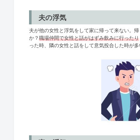
夫の浮気
夫が他の女性と浮気をして家に帰って来ない。帰
か？
職場仲間で女性と話がはずみ飲みに行ったり
った時、隣の女性と話をして意気投合した時が多