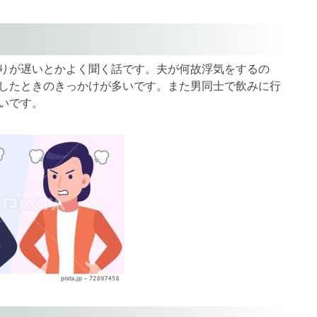
りが遅いとかよく聞く話です。夫が何故浮気をするの
したときのきっかけが多いです。また男同士で飲みに行
いです。