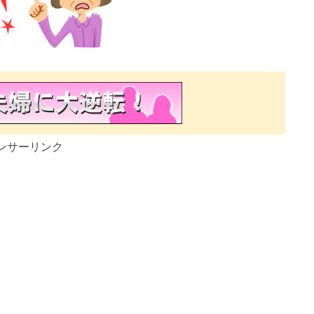
ンサーリンク