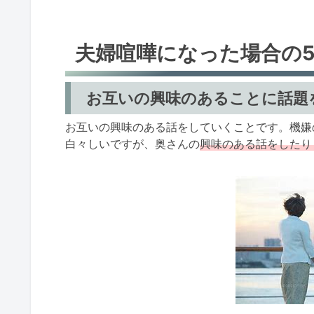
夫婦喧嘩になった場合の
お互いの興味のあることに話題
お互いの興味のある話をしていくことです。機嫌
白々しいですが、奥さんの
興味のある話をしたり