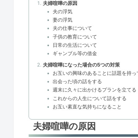
夫婦喧嘩の原因
夫の浮気
妻の浮気
夫の仕事について
子供の教育について
日常の生活について
ギャンブル等の借金
夫婦喧嘩になった場合の5つの対策
お互いの興味のあることに話題を持っ
出会った頃の話をする
週末に久々に出かけるプランを立てる
これからの人生について話をする
お互い素直な気持ちになること
夫婦喧嘩の原因