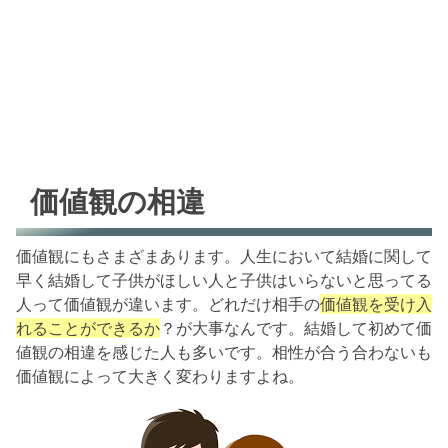
価値観の相違
価値観にもさまざまあります。人生において結婚に関して
早く結婚して子供がほしい人と子供はいらないと思ってる
人って価値観が違います。どれだけ相手の
価値観を受け入
れることができるか
？が大事なんです。結婚して初めて価
値観の相違を感じた人も多いです。相性が合う合わないも
価値観によって大きく変わりますよね。