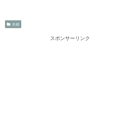
夫婦
スポンサーリンク