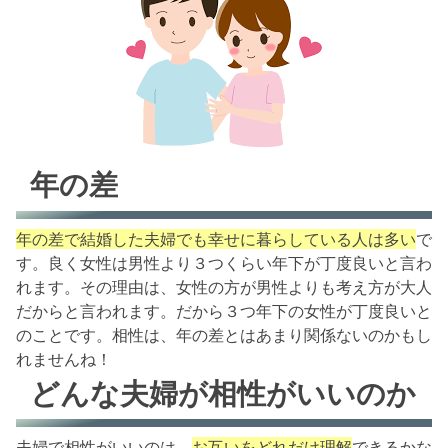
年の差
年の差で結婚した夫婦でも幸せに暮らしている人は多い
で
す。良く女性は男性より３つくらい年下が丁度良いと言わ
れます。その理由は、女性の方が男性よりも考え方が大人
だからと言われます。だから３つ年下の女性が丁度良いと
のことです。相性は、年の差とはあまり関係ないのかもし
れませんね！
どんな夫婦が相性がいいのか
夫婦で相性がいいのは、
お互いをどれだけ理解
できるかな