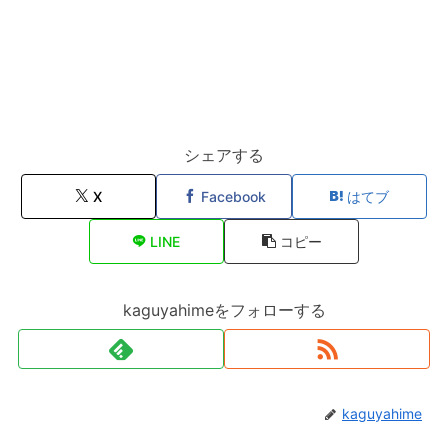
シェアする
X
Facebook
はてブ
LINE
コピー
kaguyahimeをフォローする
kaguyahime