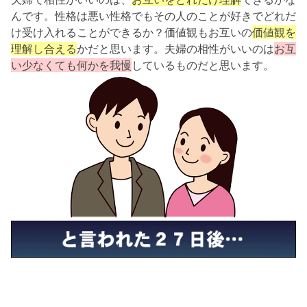
んです。性格は悪い性格でもその人のことが好きでどれだ
け受け入れることができるか？価値観もお互いの
価値観を
理解し合える
かだと思います。夫婦の相性がいいのは
お互
い少なくても何かを我慢
しているものだと思います。