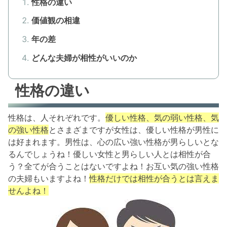
性格の違い
価値観の相違
年の差
どんな夫婦が相性がいいのか
性格の違い
性格は、人それぞれです。
優しい性格、気の弱い性格、気
の強い性格
とさまざまですが女性は、優しい性格が男性に
は好まれます。男性は、心の広い強い性格が男らしいとな
るんでしょうね！優しい女性と男らしい人とは相性が合
う？全てが合うことはないですよね！お互い気の強い性格
の夫婦もいますよね！
性格だけでは相性が合うとは言えま
せんよね！