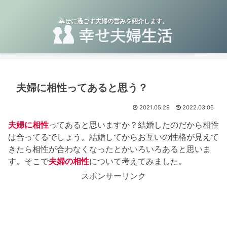
幸せに過ごす夫婦の営みを紹介します。
夫婦に相性ってあると思う？
2021.05.29
2022.03.06
夫婦に相性
ってあると思いますか？結婚したのだから相性
は合ってるでしょう。結婚してからお互いの性格が見えて
きたら相性が合わなくなったとかいろいろあると思いま
す。そこで
夫婦の相性
について考えてみました。
スポンサーリンク