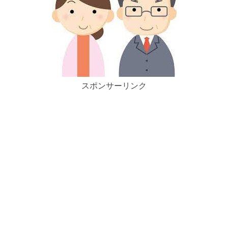
スポンサーリンク