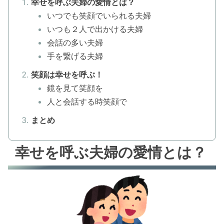
幸せを呼ぶ夫婦の愛情とは？
いつでも笑顔でいられる夫婦
いつも２人で出かける夫婦
会話の多い夫婦
手を繋げる夫婦
笑顔は幸せを呼ぶ！
鏡を見て笑顔を
人と会話する時笑顔で
まとめ
幸せを呼ぶ夫婦の愛情とは？