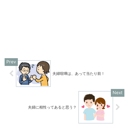
夫婦喧嘩は、あって当たり前！
夫婦に相性ってあると思う？