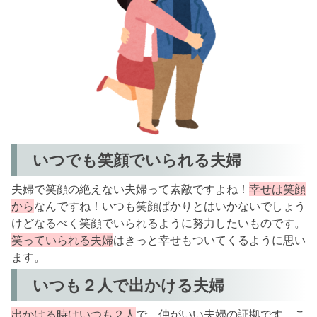
いつでも笑顔でいられる夫婦
夫婦で笑顔の絶えない夫婦って素敵ですよね！
幸せは笑顔
から
なんですね！いつも笑顔ばかりとはいかないでしょう
けどなるべく笑顔でいられるように努力したいものです。
笑っていられる夫婦
はきっと幸せもついてくるように思い
ます。
いつも２人で出かける夫婦
出かける時はいつも２人
で、仲がいい夫婦の証拠です。こ