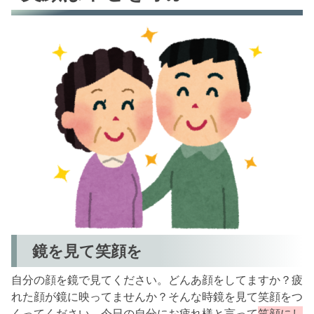
鏡を見て笑顔を
自分の顔を鏡で見てください。どんあ顔をしてますか？疲
れた顔が鏡に映ってませんか？そんな時鏡を見て笑顔をつ
くってください。今日の自分にお疲れ様と言って
笑顔にし