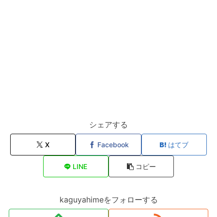
シェアする
X
Facebook
はてブ
LINE
コピー
kaguyahimeをフォローする