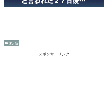
未分類
スポンサーリンク