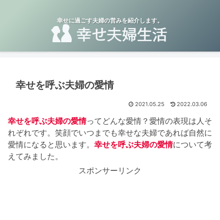
幸せに過ごす夫婦の営みを紹介します。
幸せを呼ぶ夫婦の愛情
2021.05.25
2022.03.06
幸せを呼ぶ夫婦の愛情
ってどんな愛情？愛情の表現は人そ
れぞれです。笑顔でいつまでも幸せな夫婦であれば自然に
愛情になると思います。
幸せを呼ぶ夫婦の愛情
について考
えてみました。
スポンサーリンク