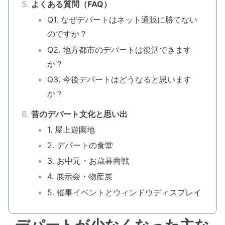
よくある質問（FAQ）
Q1. なぜデパートはネット通販に勝てない
のですか？
Q2. 地方都市のデパートは復活できます
か？
Q3. 今後デパートはどうなると思います
か？
昔のデパート文化と思い出
1. 屋上遊園地
2. デパートの食堂
3. お中元・お歳暮商戦
4. 展示会・物産展
5. 催事イベントとウィンドウディスプレイ