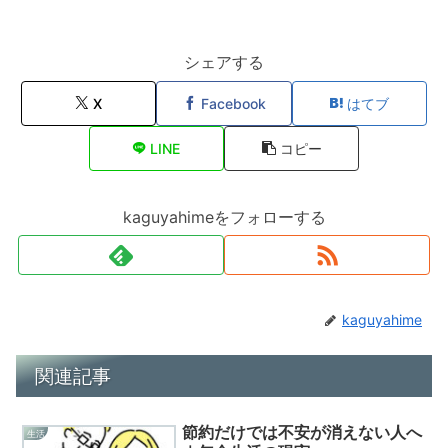
シェアする
X
Facebook
はてブ
LINE
コピー
kaguyahimeをフォローする
kaguyahime
関連記事
節約だけでは不安が消えない人へ
生活