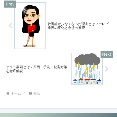
歌番組が少なくなった理由とは？テレビ
業界の変化と今後の展望
ゲリラ豪雨とは？原因・予測・被害対策
を徹底解説
ホーム
生活