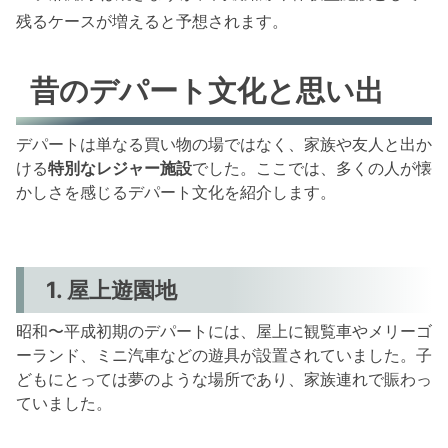
残るケースが増えると予想されます。
昔のデパート文化と思い出
デパートは単なる買い物の場ではなく、家族や友人と出か
ける
特別なレジャー施設
でした。ここでは、多くの人が懐
かしさを感じるデパート文化を紹介します。
1. 屋上遊園地
昭和〜平成初期のデパートには、屋上に観覧車やメリーゴ
ーランド、ミニ汽車などの遊具が設置されていました。子
どもにとっては夢のような場所であり、家族連れで賑わっ
ていました。