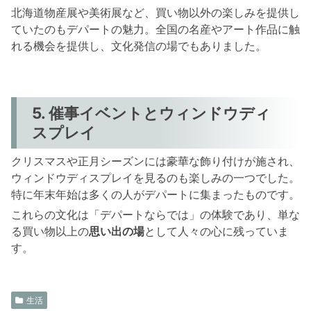
北海道物産展や美術展など、買い物以外の楽しみを提供し
ていたのもデパートの魅力。全国の名産やアート作品に触
れる機会を提供し、文化発信の場でもありました。
5. 催事イベントとウィンドウディ
スプレイ
クリスマスや正月シーズンには豪華な飾り付けが施され、
ウィンドウディスプレイを見るのも楽しみの一つでした。
特に年末年始は多くの人がデパートに集まったものです。
これらの文化は「デパートならでは」の体験であり、単な
る買い物以上の
思い出の場
として人々の心に残っていま
す。
生活