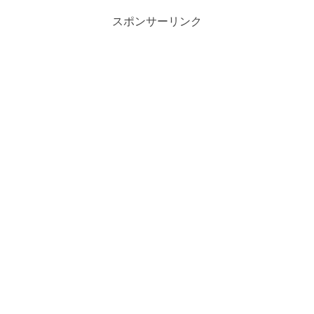
スポンサーリンク