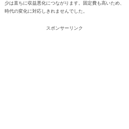
少は直ちに収益悪化につながります。固定費も高いため、
時代の変化に対応しきれませんでした。
スポンサーリンク