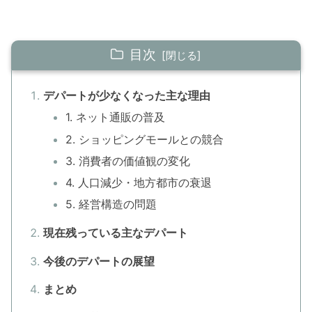
目次
デパートが少なくなった主な理由
1. ネット通販の普及
2. ショッピングモールとの競合
3. 消費者の価値観の変化
4. 人口減少・地方都市の衰退
5. 経営構造の問題
現在残っている主なデパート
今後のデパートの展望
まとめ