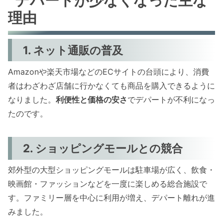
デパートが少なくなった主な
理由
1. ネット通販の普及
Amazonや楽天市場などのECサイトの台頭により、消費
者はわざわざ店舗に行かなくても商品を購入できるように
なりました。
利便性と価格の安さ
でデパートが不利になっ
たのです。
2. ショッピングモールとの競合
郊外型の大型ショッピングモールは駐車場が広く、飲食・
映画館・ファッションなどを一度に楽しめる総合施設で
す。ファミリー層を中心に利用が増え、デパート離れが進
みました。