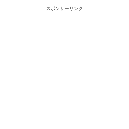
スポンサーリンク