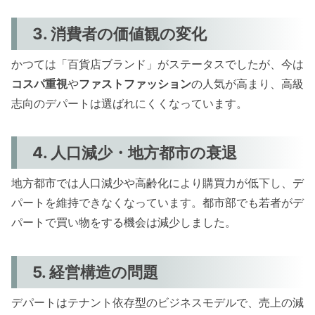
3. 消費者の価値観の変化
かつては「百貨店ブランド」がステータスでしたが、今は
コスパ重視
や
ファストファッション
の人気が高まり、高級
志向のデパートは選ばれにくくなっています。
4. 人口減少・地方都市の衰退
地方都市では人口減少や高齢化により購買力が低下し、デ
パートを維持できなくなっています。都市部でも若者がデ
パートで買い物をする機会は減少しました。
5. 経営構造の問題
デパートはテナント依存型のビジネスモデルで、売上の減