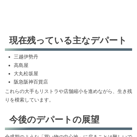
現在残っている主なデパート
三越伊勢丹
高島屋
大丸松坂屋
阪急阪神百貨店
これらの大手もリストラや店舗縮小を進めながら、生き残
りを模索しています。
今後のデパートの展望
全盛期のような「買い物の中心地」に戻ることは難しいで