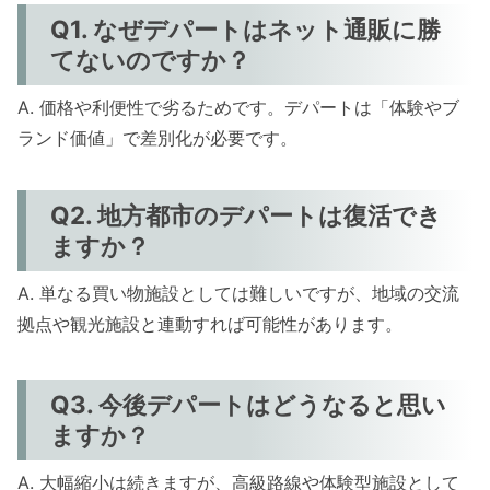
Q1. なぜデパートはネット通販に勝
てないのですか？
A. 価格や利便性で劣るためです。デパートは「体験やブ
ランド価値」で差別化が必要です。
Q2. 地方都市のデパートは復活でき
ますか？
A. 単なる買い物施設としては難しいですが、地域の交流
拠点や観光施設と連動すれば可能性があります。
Q3. 今後デパートはどうなると思い
ますか？
A. 大幅縮小は続きますが、高級路線や体験型施設として