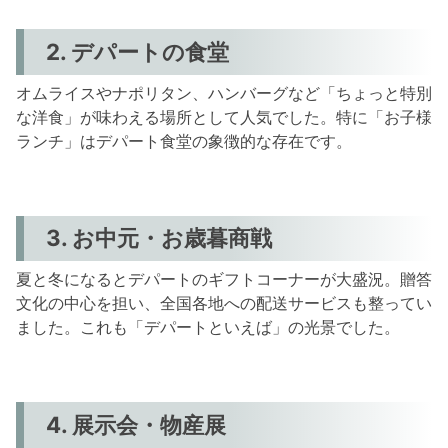
2. デパートの食堂
オムライスやナポリタン、ハンバーグなど「ちょっと特別
な洋食」が味わえる場所として人気でした。特に「お子様
ランチ」はデパート食堂の象徴的な存在です。
3. お中元・お歳暮商戦
夏と冬になるとデパートのギフトコーナーが大盛況。贈答
文化の中心を担い、全国各地への配送サービスも整ってい
ました。これも「デパートといえば」の光景でした。
4. 展示会・物産展