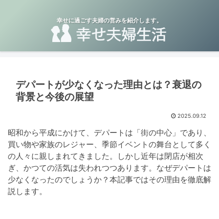
幸せに過ごす夫婦の営みを紹介します。
デパートが少なくなった理由とは？衰退の
背景と今後の展望
2025.09.12
昭和から平成にかけて、デパートは「街の中心」であり、
買い物や家族のレジャー、季節イベントの舞台として多く
の人々に親しまれてきました。しかし近年は閉店が相次
ぎ、かつての活気は失われつつあります。なぜデパートは
少なくなったのでしょうか？本記事ではその理由を徹底解
説します。