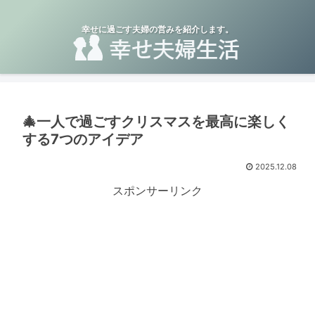
幸せに過ごす夫婦の営みを紹介します。
🎄一人で過ごすクリスマスを最高に楽しく
する7つのアイデア
2025.12.08
スポンサーリンク