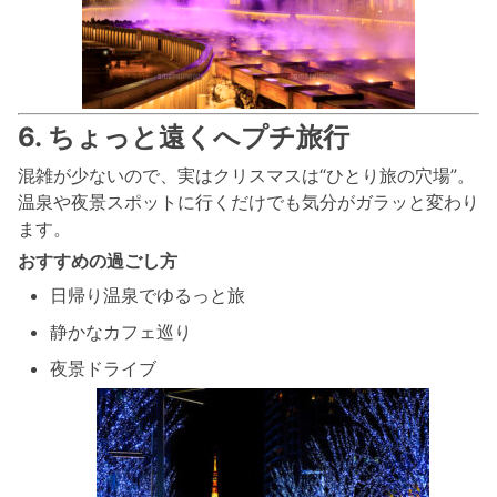
6. ちょっと遠くへプチ旅行
混雑が少ないので、実はクリスマスは“ひとり旅の穴場”。
温泉や夜景スポットに行くだけでも気分がガラッと変わり
ます。
おすすめの過ごし方
日帰り温泉でゆるっと旅
静かなカフェ巡り
夜景ドライブ