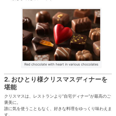
Red chocolate with heart in various chocolates
2. おひとり様クリスマスディナーを
堪能
クリスマスは、レストランより“自宅ディナー”が最高のご
褒美に。
誰に気を使うこともなく、好きな料理をゆっくり味わえま
す。