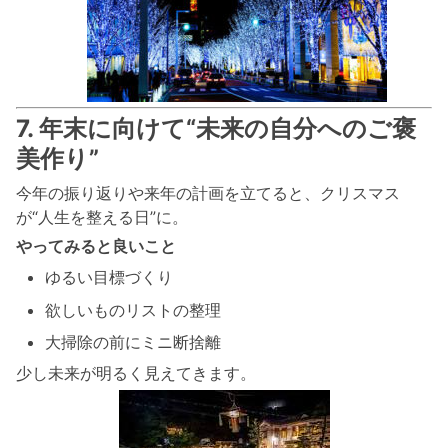
7. 年末に向けて“未来の自分へのご褒
美作り”
今年の振り返りや来年の計画を立てると、クリスマス
が“人生を整える日”に。
やってみると良いこと
ゆるい目標づくり
欲しいものリストの整理
大掃除の前にミニ断捨離
少し未来が明るく見えてきます。