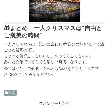
🎁まとめ｜一人クリスマスは“自由と
ご褒美の時間”
一人クリスマスは、誰かに合わせず“自分の好き”だけで過
ごせる最高の1日。
ちょっと贅沢してもいいし、ゆっくりしてもいい。
あなた次第でいくらでも楽しい時間になります。
今年はぜひ、自分史上もっとも“幸せなひとりクリスマ
ス”を過ごしてみてください。
生活
スポンサーリンク