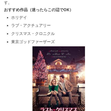
す。
おすすめ作品（迷ったらこの辺でOK）
ホリデイ
ラブ・アクチュアリー
クリスマス・クロニクル
東京ゴッドファーザーズ