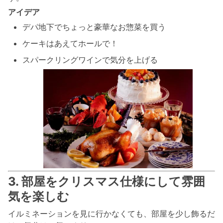
アイデア
デパ地下でちょっと豪華なお惣菜を買う
ケーキはあえてホールで！
スパークリングワインで気分を上げる
3. 部屋をクリスマス仕様にして雰囲
気を楽しむ
イルミネーションを見に行かなくても、部屋を少し飾るだ