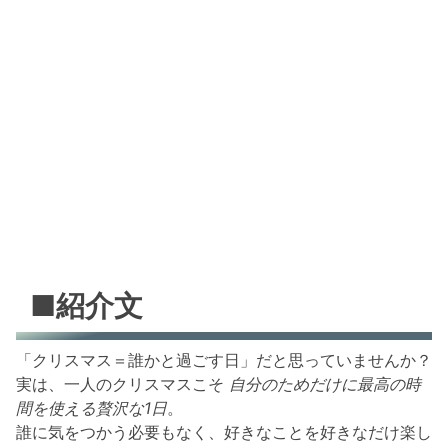
■紹介文
「クリスマス＝誰かと過ごす日」だと思っていませんか？
実は、一人のクリスマスこそ
自分のためだけに最高の時
間を使える贅沢な1日
。
誰に気をつかう必要もなく、好きなことを好きなだけ楽し