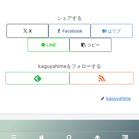
シェアする
X
Facebook
はてブ
LINE
コピー
kaguyahimeをフォローする
kaguyahime
© 2020 幸せ夫婦生活.