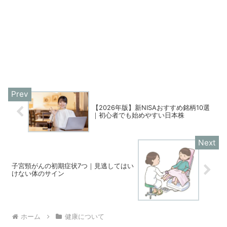
【2026年版】新NISAおすすめ銘柄10選
｜初心者でも始めやすい日本株
子宮頸がんの初期症状7つ｜見逃してはい
けない体のサイン
ホーム
健康について