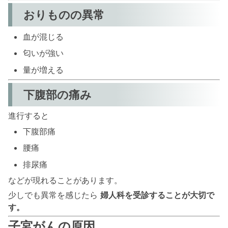
おりものの異常
血が混じる
匂いが強い
量が増える
下腹部の痛み
進行すると
下腹部痛
腰痛
排尿痛
などが現れることがあります。
少しでも異常を感じたら
婦人科を受診することが大切で
す。
子宮がんの原因