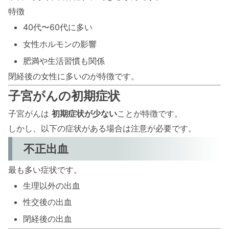
特徴
40代〜60代に多い
女性ホルモンの影響
肥満や生活習慣も関係
閉経後の女性に多いのが特徴です。
子宮がんの初期症状
子宮がんは
初期症状が少ない
ことが特徴です。
しかし、以下の症状がある場合は注意が必要です。
不正出血
最も多い症状です。
生理以外の出血
性交後の出血
閉経後の出血