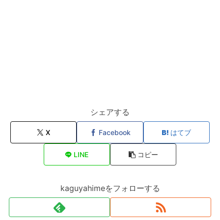
シェアする
X
Facebook
はてブ
LINE
コピー
kaguyahimeをフォローする