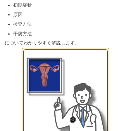
初期症状
原因
検査方法
予防方法
についてわかりやすく解説します。