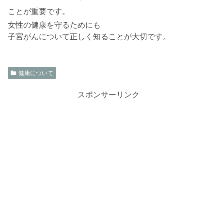
ことが重要です。
女性の健康を守るためにも
子宮がんについて正しく知ることが大切です。
健康について
スポンサーリンク