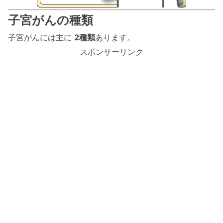
子宮がんの種類
子宮がんには主に
2種類
あります。
スポンサーリンク