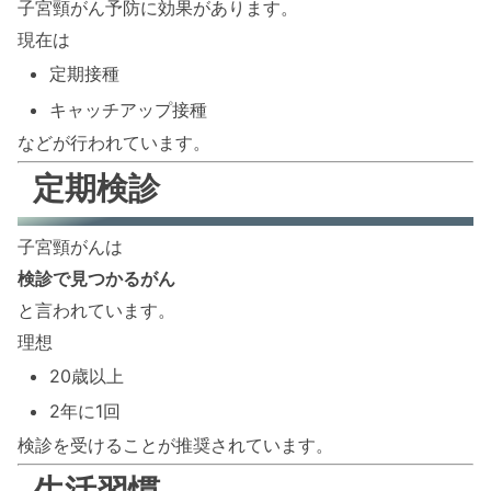
子宮頸がん予防に効果があります。
現在は
定期接種
キャッチアップ接種
などが行われています。
定期検診
子宮頸がんは
検診で見つかるがん
と言われています。
理想
20歳以上
2年に1回
検診を受けることが推奨されています。
生活習慣