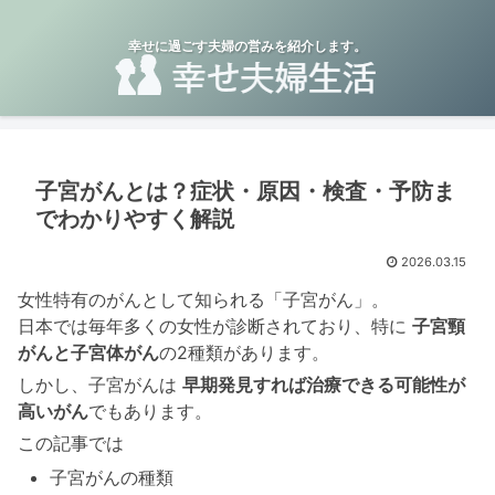
幸せに過ごす夫婦の営みを紹介します。
子宮がんとは？症状・原因・検査・予防ま
でわかりやすく解説
2026.03.15
女性特有のがんとして知られる「子宮がん」。
日本では毎年多くの女性が診断されており、特に
子宮頸
がんと子宮体がん
の2種類があります。
しかし、子宮がんは
早期発見すれば治療できる可能性が
高いがん
でもあります。
この記事では
子宮がんの種類