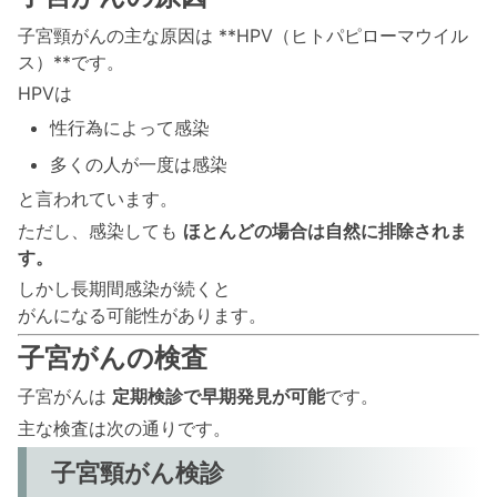
子宮頸がんの主な原因は **HPV（ヒトパピローマウイル
ス）**です。
HPVは
性行為によって感染
多くの人が一度は感染
と言われています。
ただし、感染しても
ほとんどの場合は自然に排除されま
す。
しかし長期間感染が続くと
がんになる可能性があります。
子宮がんの検査
子宮がんは
定期検診で早期発見が可能
です。
主な検査は次の通りです。
子宮頸がん検診