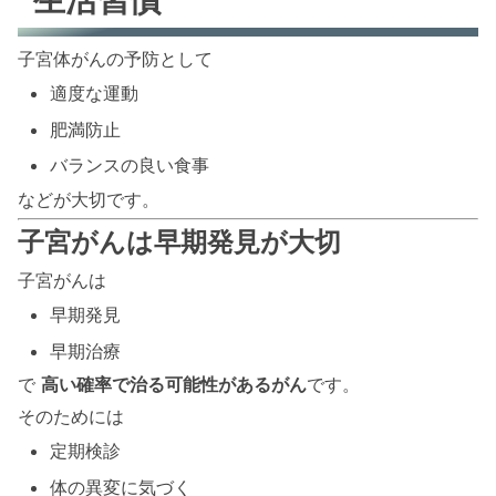
子宮体がんの予防として
適度な運動
肥満防止
バランスの良い食事
などが大切です。
子宮がんは早期発見が大切
子宮がんは
早期発見
早期治療
で
高い確率で治る可能性があるがん
です。
そのためには
定期検診
体の異変に気づく