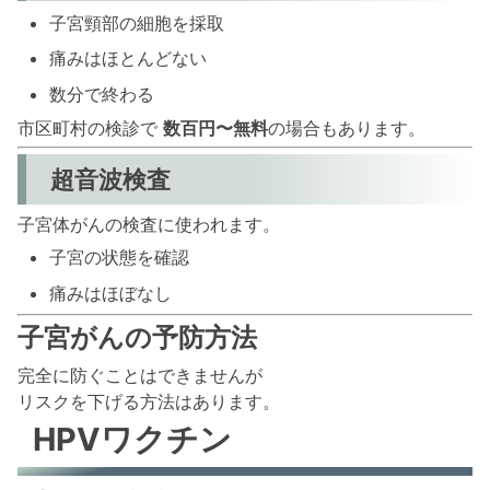
子宮頸部の細胞を採取
痛みはほとんどない
数分で終わる
市区町村の検診で
数百円〜無料
の場合もあります。
超音波検査
子宮体がんの検査に使われます。
子宮の状態を確認
痛みはほぼなし
子宮がんの予防方法
完全に防ぐことはできませんが
リスクを下げる方法はあります。
HPVワクチン