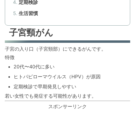
定期検診
生活習慣
子宮頸がん
子宮の入り口（子宮頸部）にできるがんです。
特徴
20代〜40代に多い
ヒトパピローマウイルス（HPV）が原因
定期検診で早期発見しやすい
若い女性でも発症する可能性があります。
スポンサーリンク