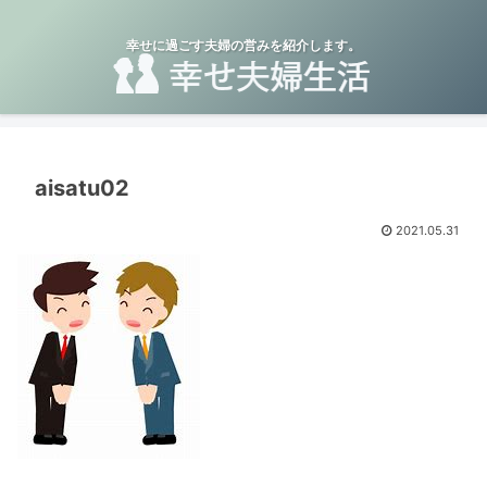
幸せに過ごす夫婦の営みを紹介します。
aisatu02
2021.05.31