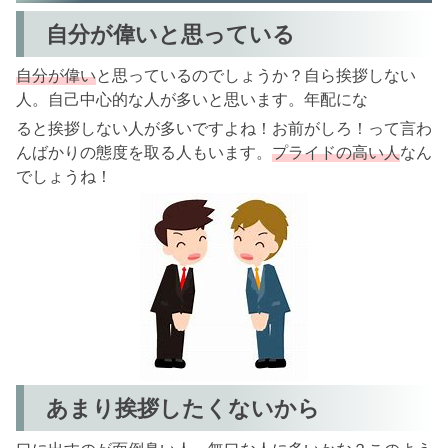
自分が偉いと思っている
自分が偉い
と思っているのでしょうか？自ら挨拶しない
人。自己中心的な人が多いと思います。年配にな
ると挨拶しない人が多いですよね！お前がしろ！って言わ
んばかりの態度を取る人もいます。
プライドの高い人
なん
でしょうね！
あまり挨拶したくないから