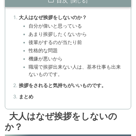
目次
大人はなぜ挨拶をしないのか？
自分が偉いと思っている
あまり挨拶したくないから
後輩がするのが当たり前
性格的な問題
機嫌が悪いから
職場で挨拶出来ない人は、基本仕事も出来
ないものです。
挨拶をされると気持ちがいいものです。
まとめ
大人はなぜ挨拶をしないの
か？