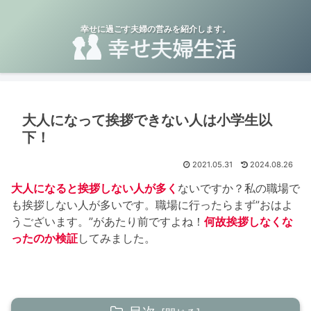
幸せに過ごす夫婦の営みを紹介します。
大人になって挨拶できない人は小学生以
下！
2021.05.31
2024.08.26
大人になると挨拶しない人が多く
ないですか？私の職場で
も挨拶しない人が多いです。職場に行ったらまず”おはよ
うございます。”があたり前ですよね！
何故挨拶しなくな
ったのか検証
してみました。