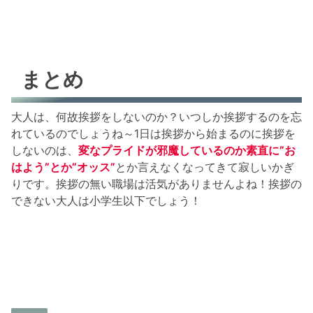
まとめ
大人は、何故挨拶をしないのか？いつしか挨拶するのを忘
れているのでしょうね～1日は挨拶から始まるのに挨拶を
しないのは、
変なプライドが邪魔しているのか素直に”お
はよう”とか”オッス”
とか言えなくなってきて寂しいかぎ
りです。挨拶の無い職場は活気がありませんよね！挨拶の
できない大人は小学生以下でしょう！