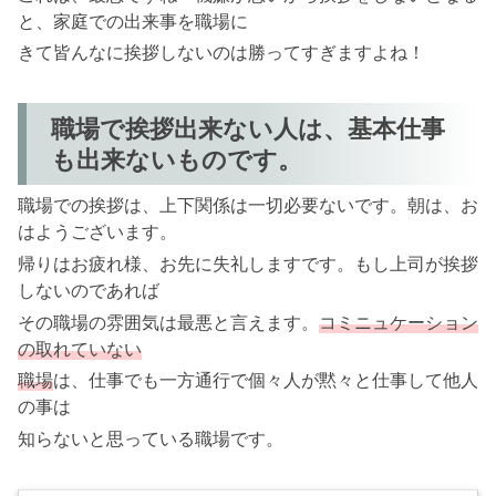
と、家庭での出来事を職場に
きて皆んなに挨拶しないのは勝ってすぎますよね！
職場で挨拶出来ない人は、基本仕事
も出来ないものです。
職場での挨拶は、上下関係は一切必要ないです。朝は、お
はようございます。
帰りはお疲れ様、お先に失礼しますです。もし上司が挨拶
しないのであれば
その職場の雰囲気は最悪と言えます。
コミニュケーション
の取れていない
職場
は、仕事でも一方通行で個々人が黙々と仕事して他人
の事は
知らないと思っている職場です。