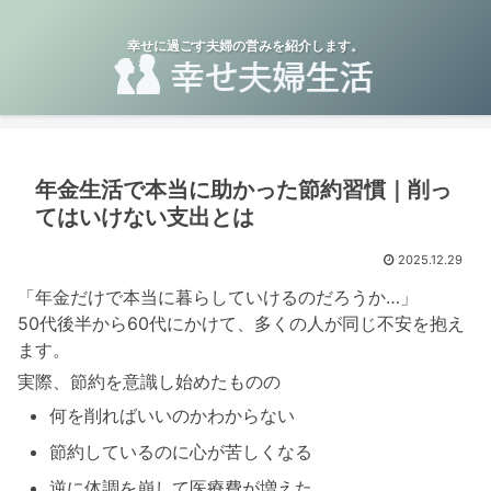
幸せに過ごす夫婦の営みを紹介します。
年金生活で本当に助かった節約習慣｜削っ
てはいけない支出とは
2025.12.29
「年金だけで本当に暮らしていけるのだろうか…」
50代後半から60代にかけて、多くの人が同じ不安を抱え
ます。
実際、節約を意識し始めたものの
何を削ればいいのかわからない
節約しているのに心が苦しくなる
逆に体調を崩して医療費が増えた