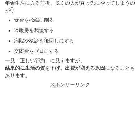
年金生活に入る前後、多くの人が真っ先にやってしまうの
が👇
食費を極端に削る
冷暖房を我慢する
病院や検診を後回しにする
交際費をゼロにする
一見「正しい節約」に見えますが、
結果的に生活の質を下げ、出費が増える原因
になることも
あります。
スポンサーリンク