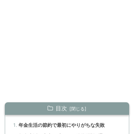
目次
年金生活の節約で最初にやりがちな失敗