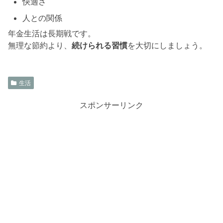
快適さ
人との関係
年金生活は長期戦です。
無理な節約より、
続けられる習慣
を大切にしましょう。
生活
スポンサーリンク