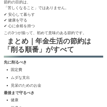
節約の目的は、
「苦しくなること」ではありません。
✔ 安心して暮らす
✔ 健康を守る
✔ 心に余裕を持つ
この3つが揃って、初めて意味のある節約です。
まとめ｜年金生活の節約は
「削る順番」がすべて
先に削るべき
固定費
ムダな支出
見栄のためのお金
最後まで守るべき
健康