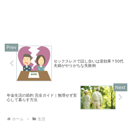
セックスレスで話し合いは逆効果？50代
夫婦がやりがちな失敗例
年金生活の節約 完全ガイド｜無理せず安
心して暮らす方法
ホーム
生活