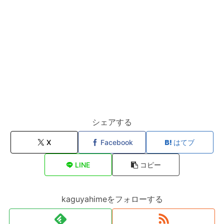
シェアする
X
Facebook
はてブ
LINE
コピー
kaguyahimeをフォローする