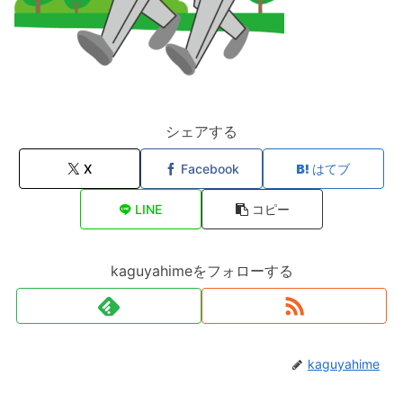
シェアする
X
Facebook
はてブ
LINE
コピー
kaguyahimeをフォローする
kaguyahime