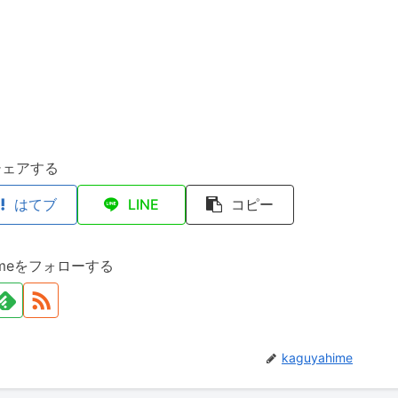
シェアする
はてブ
LINE
コピー
himeをフォローする
kaguyahime