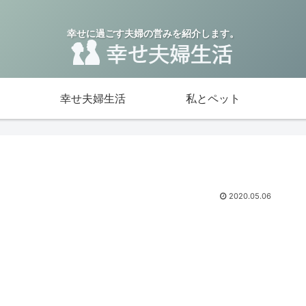
幸せに過ごす夫婦の営みを紹介します。
幸せ夫婦生活
私とペット
2020.05.06