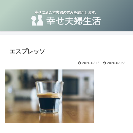
幸せに過ごす夫婦の営みを紹介します。
エスプレッソ
2020.03.15
2020.03.23