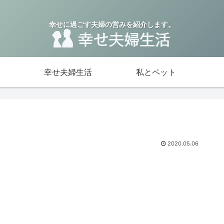
幸せに過ごす夫婦の営みを紹介します。
幸せ夫婦生活
私とペット
2020.05.06