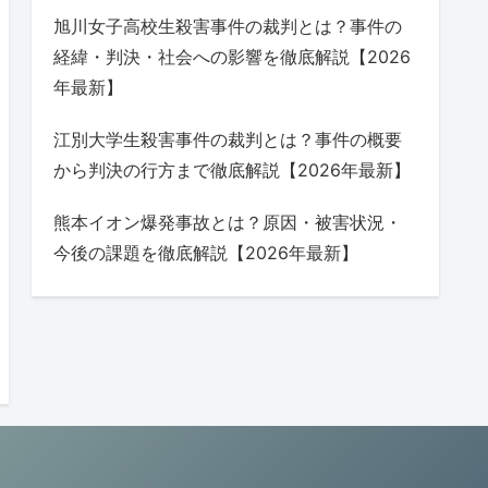
旭川女子高校生殺害事件の裁判とは？事件の
経緯・判決・社会への影響を徹底解説【2026
年最新】
江別大学生殺害事件の裁判とは？事件の概要
から判決の行方まで徹底解説【2026年最新】
熊本イオン爆発事故とは？原因・被害状況・
今後の課題を徹底解説【2026年最新】