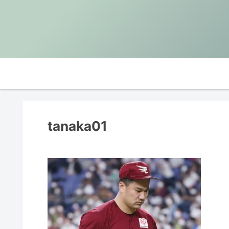
tanaka01