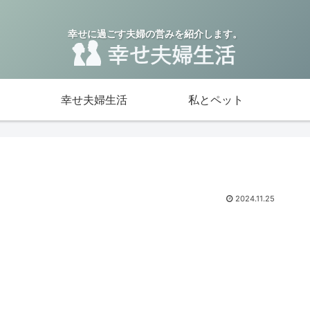
幸せに過ごす夫婦の営みを紹介します。
幸せ夫婦生活
私とペット
2024.11.25