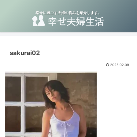
幸せに過ごす夫婦の営みを紹介します。
sakurai02
2025.02.09