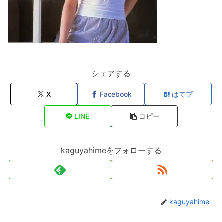
シェアする
X
Facebook
はてブ
LINE
コピー
kaguyahimeをフォローする
kaguyahime