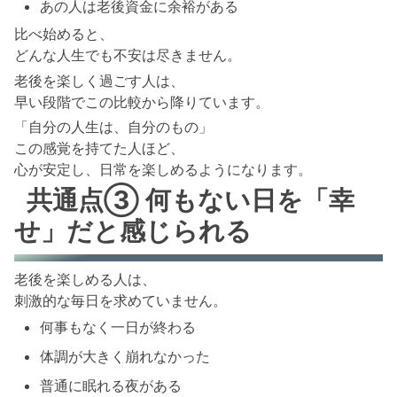
あの人は老後資金に余裕がある
比べ始めると、
どんな人生でも不安は尽きません。
老後を楽しく過ごす人は、
早い段階でこの比較から降りています。
「自分の人生は、自分のもの」
この感覚を持てた人ほど、
心が安定し、日常を楽しめるようになります。
共通点③ 何もない日を「幸
せ」だと感じられる
老後を楽しめる人は、
刺激的な毎日を求めていません。
何事もなく一日が終わる
体調が大きく崩れなかった
普通に眠れる夜がある