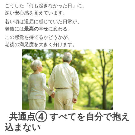
こうした「何も起きなかった日」に、
深い安心感を覚えています。
若い頃は退屈に感じていた日常が、
老後には
最高の幸せ
に変わる。
この感覚を持てるかどうかが、
老後の満足度を大きく分けます。
共通点④ すべてを自分で抱え
込まない