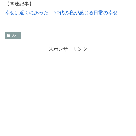
【関連記事】
幸せは近くにあった｜50代の私が感じる日常の幸せ
人生
スポンサーリンク