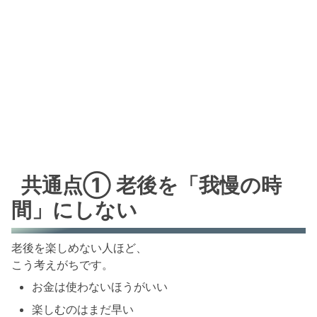
共通点① 老後を「我慢の時
間」にしない
老後を楽しめない人ほど、
こう考えがちです。
お金は使わないほうがいい
楽しむのはまだ早い