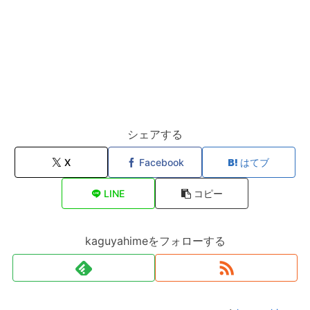
シェアする
X
Facebook
はてブ
LINE
コピー
kaguyahimeをフォローする