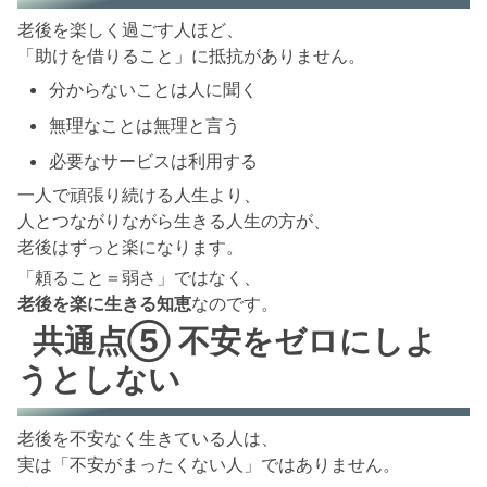
老後を楽しく過ごす人ほど、
「助けを借りること」に抵抗がありません。
分からないことは人に聞く
無理なことは無理と言う
必要なサービスは利用する
一人で頑張り続ける人生より、
人とつながりながら生きる人生の方が、
老後はずっと楽になります。
「頼ること＝弱さ」ではなく、
老後を楽に生きる知恵
なのです。
共通点⑤ 不安をゼロにしよ
うとしない
老後を不安なく生きている人は、
実は「不安がまったくない人」ではありません。