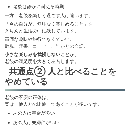
老後は静かに耐える時期
一方、老後を楽しく過ごす人は違います。
「今の自分が、無理なく楽しめること」を
きちんと生活の中に残しています。
高価な趣味や旅行でなくていい。
散歩、読書、コーヒー、誰かとの会話。
小さな楽しみを我慢しないこと
が、
老後の満足度を大きく左右します。
共通点② 人と比べることを
やめている
老後の不安の正体は、
実は「他人との比較」であることが多いです。
あの人は年金が多い
あの人は夫婦仲がいい