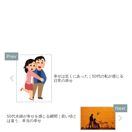
幸せは近くにあった｜50代の私が感じる
日常の幸せ
50代夫婦が幸せを感じる瞬間｜若い頃と
は違う、本当の幸せ