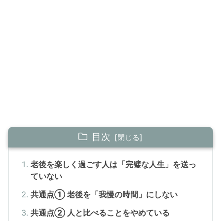
目次
老後を楽しく過ごす人は「完璧な人生」を送っ
ていない
共通点① 老後を「我慢の時間」にしない
共通点② 人と比べることをやめている