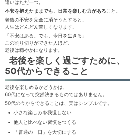
違いはただ一つ。
不安を抱えたままでも、日常を楽しむ力がある
こと。
老後の不安を完全に消そうとすると、
人生はどんどん苦しくなります。
「不安はある。でも、今日を生きる」
この割り切りができた人ほど、
老後は穏やかになります。
老後を楽しく過ごすために、
50代からできること
老後を楽しめるかどうかは、
60代になって突然決まるものではありません。
50代の今からできることは、実はシンプルです。
小さな楽しみを我慢しない
他人と比べない習慣をつくる
「普通の一日」を大切にする