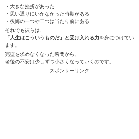
・大きな挫折があった
・思い通りにいかなかった時期がある
・後悔の一つや二つは当たり前にある
それでも彼らは、
「人生はこういうものだ」と受け入れる力
を身につけてい
ます。
完璧を求めなくなった瞬間から、
老後の不安は少しずつ小さくなっていくのです。
スポンサーリンク