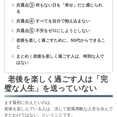
共通点③ 何もない日を「幸せ」だと感じられ
る
共通点④ すべてを自分で抱え込まない
共通点⑤ 不安をゼロにしようとしない
老後を楽しく過ごすために、50代からできるこ
と
まとめ｜老後を楽しく過ごす人は、特別な人で
はない
老後を楽しく過ごす人は「完
璧な人生」を送っていない
まず最初に伝えたいのは、
老後を楽しんでいる人は、決して順風満帆な人生を歩んで
きたわけではない、ということです。