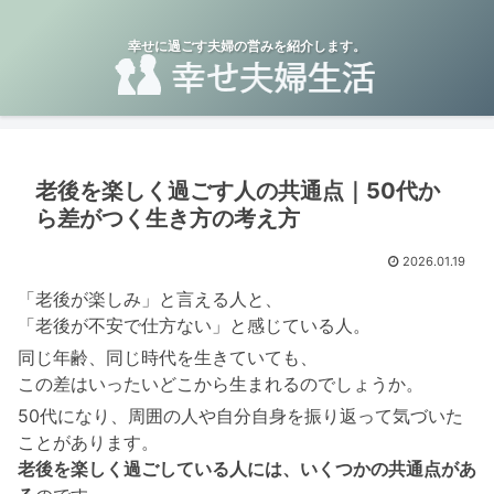
幸せに過ごす夫婦の営みを紹介します。
老後を楽しく過ごす人の共通点｜50代か
ら差がつく生き方の考え方
2026.01.19
「老後が楽しみ」と言える人と、
「老後が不安で仕方ない」と感じている人。
同じ年齢、同じ時代を生きていても、
この差はいったいどこから生まれるのでしょうか。
50代になり、周囲の人や自分自身を振り返って気づいた
ことがあります。
老後を楽しく過ごしている人には、いくつかの共通点があ