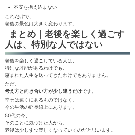
不安を抱え込まない
これだけで、
老後の景色は大きく変わります。
まとめ｜老後を楽しく過ごす
人は、特別な人ではない
老後を楽しく過ごしている人は、
特別な才能があるわけでも、
恵まれた人生を送ってきたわけでもありません。
ただ、
考え方と向き合い方が少し違うだけ
です。
幸せは遠くにあるものではなく、
今の生活の延長線上にあります。
50代の今、
そのことに気づけた人から、
老後は少しずつ楽しくなっていくのだと思います。