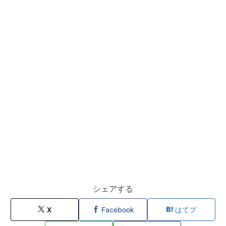
シェアする
X
Facebook
はてブ