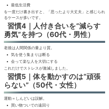
最低生活費
を一度だけ書き出すと、「思ったより大丈夫」と感じられ
るケースが多いです。
習慣4｜人付き合いを“減らす
勇気”を持つ（60代・男性）
老後は人間関係の量より質。
気を使う集まりは断る
会って楽な人を大切にする
これだけでストレスが激減しました。
習慣5｜体を動かすのは“頑張
らない”（50代・女性）
運動＝しんどいは誤解。
買い物ついでの遠回り