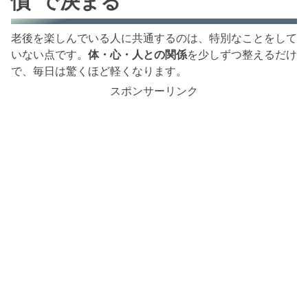
慣”で決まる
老後を楽しんでいる人に共通するのは、特別なことをして
いない点です。
体・心・人との関係
を少しずつ整えるだけ
で、毎日は驚くほど軽くなります。
スポンサーリンク