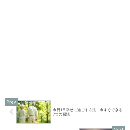
今日1日幸せに過ごす方法｜今すぐできる
7つの習慣