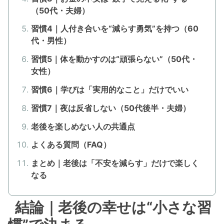
（50代・夫婦）
習慣4｜人付き合いを“減らす勇気”を持つ（60
代・男性）
習慣5｜体を動かすのは“頑張らない”（50代・
女性）
習慣6｜学びは「実用的なこと」だけでいい
習慣7｜夜は反省しない（50代後半・夫婦）
老後を楽しめない人の共通点
よくある質問（FAQ）
まとめ｜老後は「不安を減らす」だけで楽しく
なる
結論｜老後の幸せは“小さな習