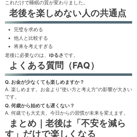
これだけで睡眠の質が変わりました。
老後を楽しめない人の共通点
完璧を求める
他人と比較する
将来を考えすぎる
老後に必要なのは、
ゆるさ
です。
よくある質問（FAQ）
Q. お金が少なくても楽しめますか？
A. 楽しめます。お金より“使い方と考え方”の影響が大きい
です。
Q. 何歳から始めても遅くない？
A. 何歳でも大丈夫。今日からの習慣が未来を変えます。
まとめ｜老後は「不安を減ら
す」だけで楽しくなる