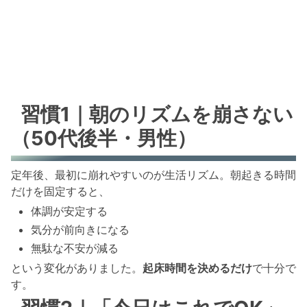
習慣1｜朝のリズムを崩さない
（50代後半・男性）
定年後、最初に崩れやすいのが生活リズム。朝起きる時間
だけを固定すると、
体調が安定する
気分が前向きになる
無駄な不安が減る
という変化がありました。
起床時間を決めるだけ
で十分で
す。