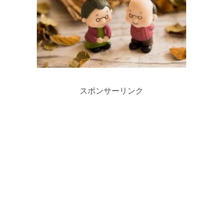
スポンサーリンク