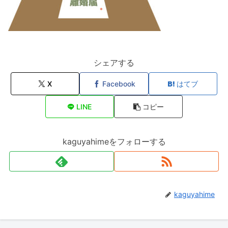
シェアする
X
Facebook
はてブ
LINE
コピー
kaguyahimeをフォローする
kaguyahime