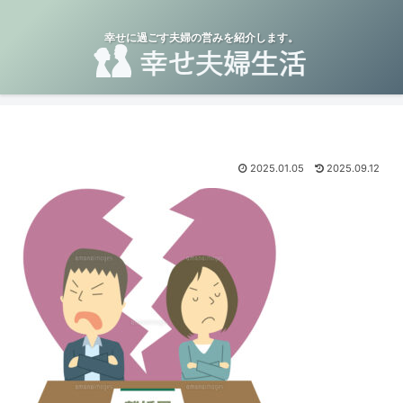
幸せに過ごす夫婦の営みを紹介します。
2025.01.05
2025.09.12