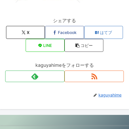
シェアする
X
Facebook
はてブ
LINE
コピー
kaguyahimeをフォローする
kaguyahime