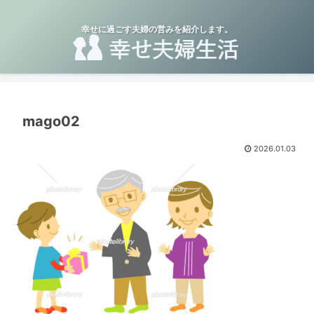
幸せに過ごす夫婦の営みを紹介します。
mago02
2026.01.03