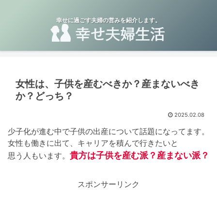
幸せに過ごす夫婦の営みを紹介します。
女性は、子供を産むべきか？産まないべき
か？どっち？
2025.02.08
少子化が進む中で子供の出産について話題になってます。
女性も働きに出て、キャリアを積んで行きたいと
貴方は子供を産む派？産まない派？
思う人もいます。
スポンサーリンク