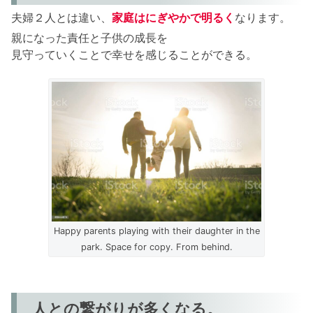
夫婦２人とは違い、
家庭はにぎやかで明るく
なります。
親になった責任と子供の成長を
見守っていくことで幸せを感じることができる。
Happy parents playing with their daughter in the
park. Space for copy. From behind.
人との繋がりが多くなる。