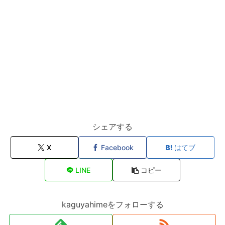
シェアする
X
Facebook
はてブ
LINE
コピー
kaguyahimeをフォローする