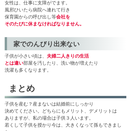
女性は、仕事に支障がでます。
風邪ひいたら病院へ連れて行き
保育園からの呼び出し等
会社を
そのたびに休まなければなりません。
家でのんびり出来ない
子供が小さい頃は、
夫婦二人きりの生活
とは違い
部屋を汚したり、洗い物が増えたり
洗濯も多くなります。
まとめ
子供を産む？産まないは結婚前にしっかり
決めてください。どちらにもメリット、デメリットは
ありますが、私の場合は子供３人います。
若くして子供を授かり今は、大きくなって孫もできまし