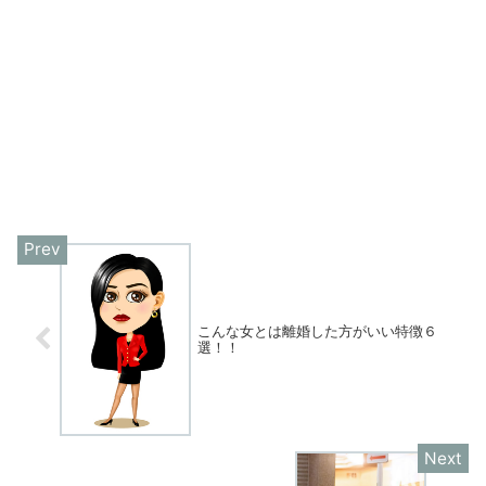
こんな女とは離婚した方がいい特徴６
選！！