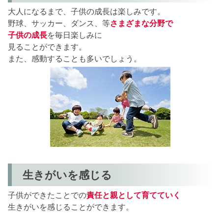
大人になるまで、子供の成長は楽しみです。
野球、サッカー、ダンス、等
さまざまな分野で
子供の成長
を毎日楽しみに
見ることができます。
また、感動することも多いでしょう。
生きがいを感じる
子供ができたことでの
責任と親として育てていく
生きがいを感じることができます。