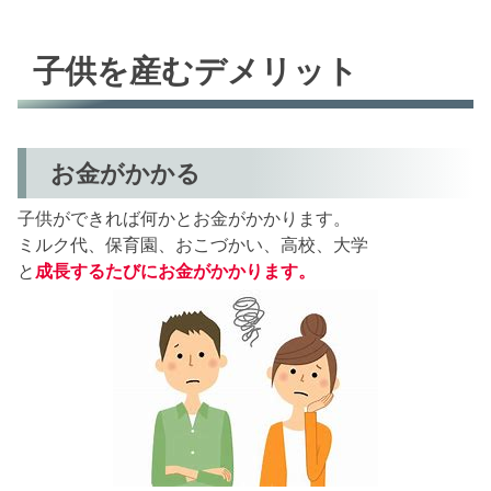
子供を産むデメリット
お金がかかる
子供ができれば何かとお金がかかります。
ミルク代、保育園、おこづかい、高校、大学
と
成長するたびにお金がかかります。