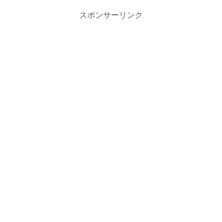
スポンサーリンク