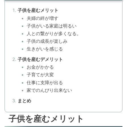
子供を産むメリット
夫婦の絆が増す
子供がいる家庭は明るい
人との繋がりが多くなる。
子供の成長が楽しみ
生きがいを感じる
子供を産むデメリット
お金がかかる
子育てが大変
仕事に支障が出る
家でのんびり出来ない
まとめ
子供を産むメリット