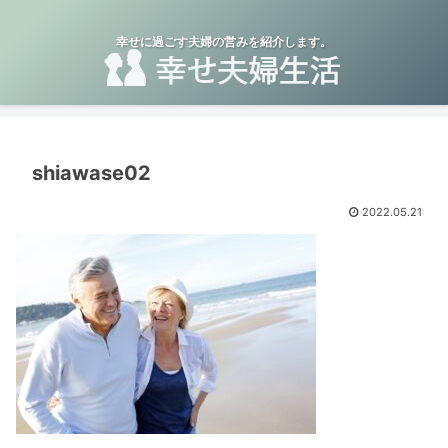
幸せに過ごす夫婦の営みを紹介します。
shiawase02
2022.05.21