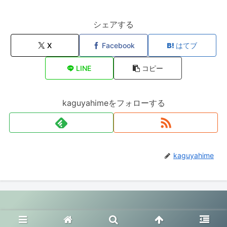
シェアする
X
Facebook
はてブ
LINE
コピー
kaguyahimeをフォローする
kaguyahime
© 2020 幸せ夫婦生活.