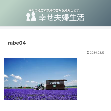
幸せに過ごす夫婦の営みを紹介します。
rabe04
2024.02.13