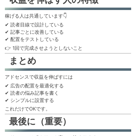
稼げる人は共通しています👇
✔ 読者目線で設計している
✔ 記事ごとに改善している
✔ 配置をテストしている
👉 1回で完成させようとしないこと
まとめ
アドセンスで収益を伸ばすには
✔ 広告の配置を最適化する
✔ 読者の悩み記事を書く
✔ シンプルに設置する
これだけでOKです。
最後に（重要）