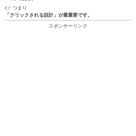
👉 つまり
「クリックされる設計」が最重要です。
スポンサーリンク