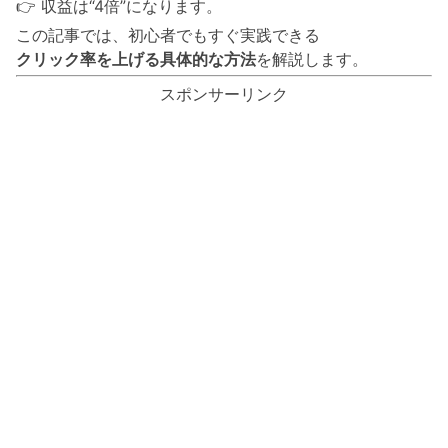
👉 収益は“4倍”になります。
この記事では、初心者でもすぐ実践できる
クリック率を上げる具体的な方法
を解説します。
スポンサーリンク