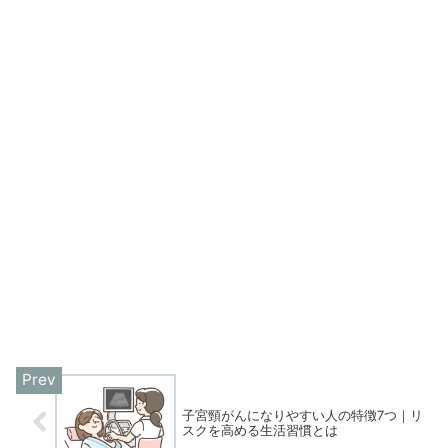
子宮頸がんになりやすい人の特徴7つ｜リ
スクを高める生活習慣とは