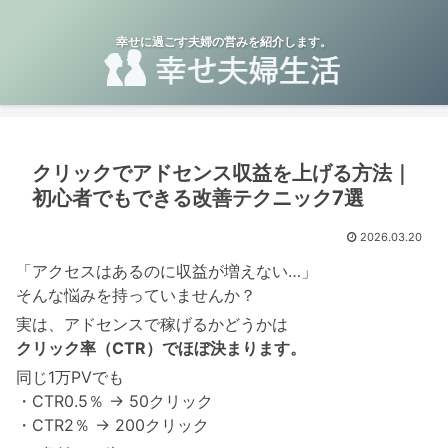
幸せに過ごす夫婦の営みを紹介します。
クリックでアドセンス収益を上げる方法｜
初心者でもできる改善テクニック7選
2026.03.20
「アクセスはあるのに収益が増えない…」
そんな悩みを持っていませんか？
実は、アドセンスで稼げるかどうかは
クリック率（CTR）でほぼ決まります。
同じ1万PVでも
・CTR0.5％ → 50クリック
・CTR2％ → 200クリック