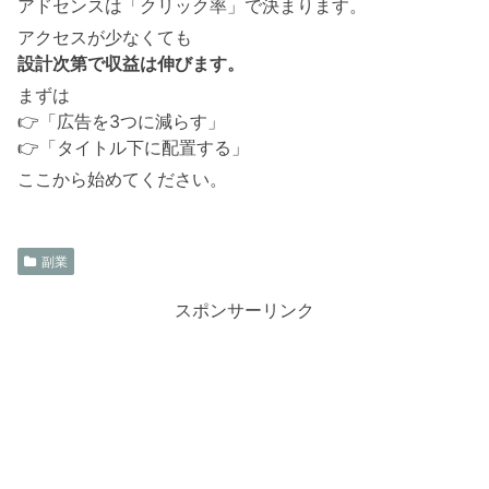
アドセンスは「クリック率」で決まります。
アクセスが少なくても
設計次第で収益は伸びます。
まずは
👉「広告を3つに減らす」
👉「タイトル下に配置する」
ここから始めてください。
副業
スポンサーリンク