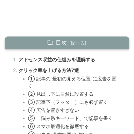
目次
アドセンス収益の仕組みを理解する
クリック率を上げる方法7選
① 記事の“最初の見える位置”に広告を置
く
② 見出し下に自然に設置する
③ 記事下（フッター）にも必ず置く
④ 広告を置きすぎない
⑤ 「悩み系キーワード」で記事を書く
⑥ スマホ最適化を徹底する