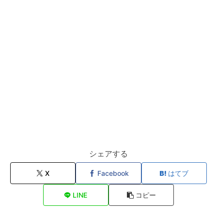
シェアする
X
Facebook
はてブ
LINE
コピー