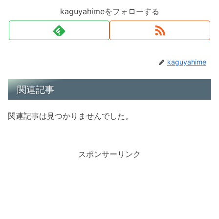
kaguyahimeをフォローする
kaguyahime
関連記事
関連記事は見つかりませんでした。
スポンサーリンク