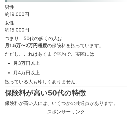
男性
約19,000円
女性
約15,000円
つまり、50代の多くの人は
月1.5万〜2万円程度
の保険料を払っています。
ただし、これはあくまで平均で、実際には
月3万円以上
月4万円以上
払っている人も珍しくありません。
保険料が高い50代の特徴
保険料が高い人には、いくつかの共通点があります。
スポンサーリンク