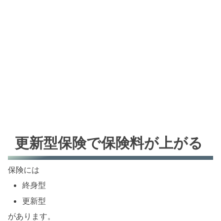
更新型保険で保険料が上がる
保険には
終身型
更新型
があります。