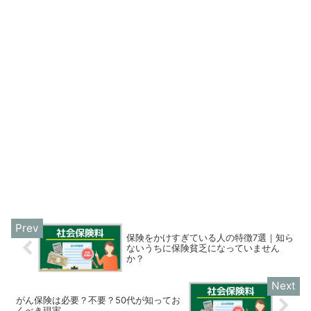
保険をかけすぎている人の特徴7選｜知ら
ないうちに保険貧乏になっていません
か？
がん保険は必要？不要？50代が知ってお
くべき現実