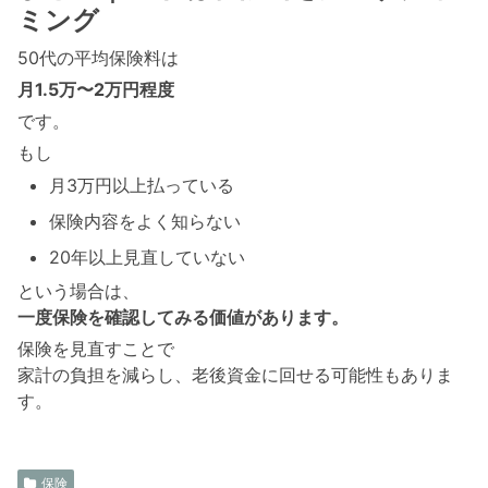
ミング
50代の平均保険料は
月1.5万〜2万円程度
です。
もし
月3万円以上払っている
保険内容をよく知らない
20年以上見直していない
という場合は、
一度保険を確認してみる価値があります。
保険を見直すことで
家計の負担を減らし、老後資金に回せる可能性もありま
す。
保険