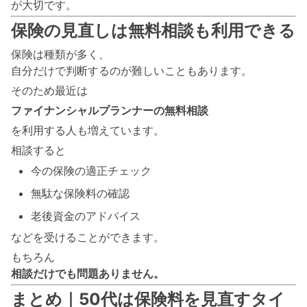
が大切です。
保険の見直しは無料相談も利用できる
保険は種類が多く、
自分だけで判断するのが難しいこともあります。
そのため最近は
ファイナンシャルプランナーの無料相談
を利用する人も増えています。
相談すると
今の保険の適正チェック
無駄な保険料の確認
老後資金のアドバイス
などを受けることができます。
もちろん
相談だけでも問題ありません。
まとめ｜50代は保険料を見直すタイ