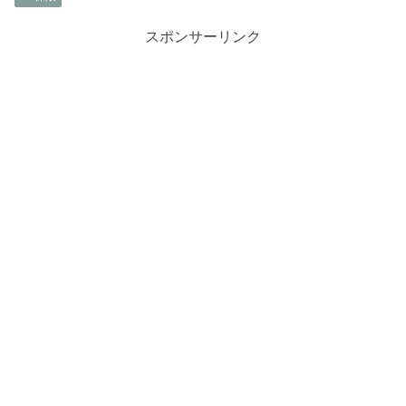
スポンサーリンク