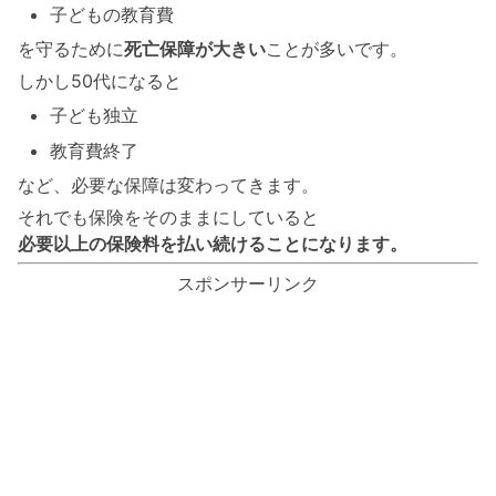
子どもの教育費
を守るために
死亡保障が大きい
ことが多いです。
しかし50代になると
子ども独立
教育費終了
など、必要な保障は変わってきます。
それでも保険をそのままにしていると
必要以上の保険料を払い続けることになります。
スポンサーリンク