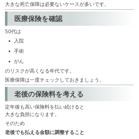
大きな死亡保障は必要ないケースが多いです。
医療保険を確認
50代は
入院
手術
がん
のリスクが高くなる年代です。
医療保障は一度チェックしておきましょう。
老後の保険料を考える
定年後も高い保険料を払い続けると
大きな負担になります。
そのため
老後でも払える金額に調整すること