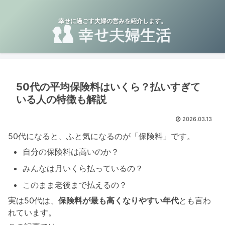
幸せに過ごす夫婦の営みを紹介します。
50代の平均保険料はいくら？払いすぎて
いる人の特徴も解説
2026.03.13
50代になると、ふと気になるのが「保険料」です。
自分の保険料は高いのか？
みんなは月いくら払っているの？
このまま老後まで払えるの？
実は50代は、
保険料が最も高くなりやすい年代
とも言わ
れています。