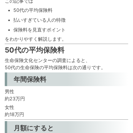
この記事では
50代の平均保険料
払いすぎている人の特徴
保険料を見直すポイント
をわかりやすく解説します。
50代の平均保険料
生命保険文化センターの調査によると、
50代の生命保険の平均保険料は次の通りです。
年間保険料
男性
約23万円
女性
約18万円
月額にすると