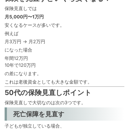
保険見直しでは
月5,000円〜1万円
安くなるケースが多いです。
例えば
月3万円 → 月2万円
になった場合
年間12万円
10年で120万円
の差になります。
これは老後資金としても大きな金額です。
50代の保険見直しポイント
保険見直しで大切なのは次の3つです。
死亡保障を見直す
子どもが独立している場合、