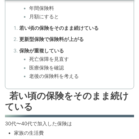
年間保険料
月額にすると
若い頃の保険をそのまま続けている
更新型保険で保険料が上がる
保険が重複している
死亡保障を見直す
医療保険を確認
老後の保険料を考える
若い頃の保険をそのまま続け
ている
30代〜40代で加入した保険は
家族の生活費