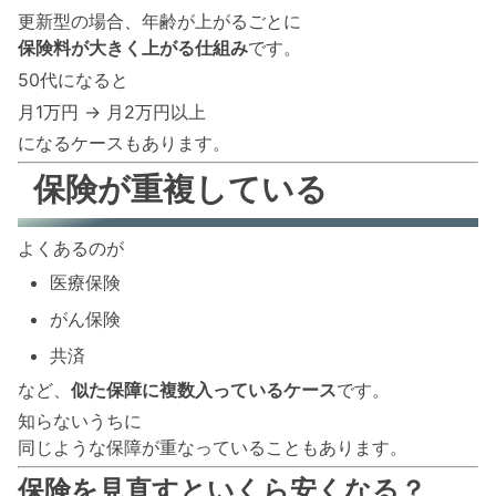
更新型の場合、年齢が上がるごとに
保険料が大きく上がる仕組み
です。
50代になると
月1万円 → 月2万円以上
になるケースもあります。
保険が重複している
よくあるのが
医療保険
がん保険
共済
など、
似た保障に複数入っているケース
です。
知らないうちに
同じような保障が重なっていることもあります。
保険を見直すといくら安くなる？