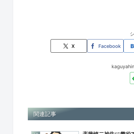
X
Facebook
kaguya
関連記事