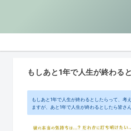
もしあと1年で人生が終わる
もしあと1年で人生が終わるとしたらって、考
ますが、あと1年で人生が終わるとしたら皆さ