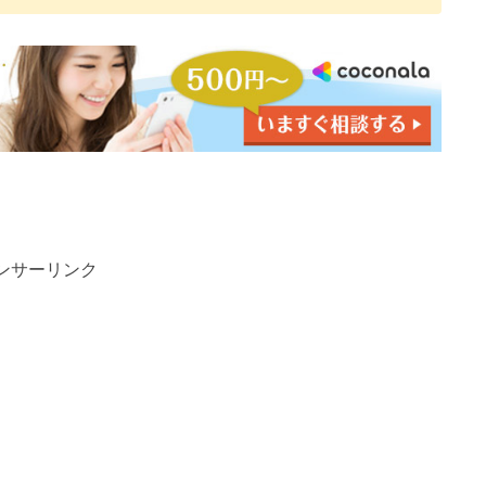
ンサーリンク