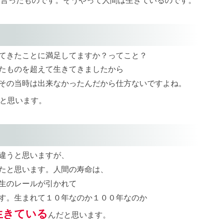
てきたことに満足してますか？ってこと？
たものを超えて生きてきましたから
その当時は出来なかったんだから仕方ないですよね。
と思います。
違うと思いますが、
たと思います。人間の寿命は、
生のレールが引かれて
す。生まれて１０年なのか１００年なのか
生きている
んだと思います。