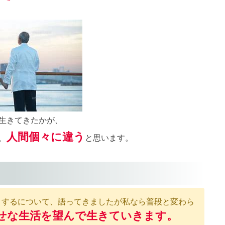
生きてきたかが、
人間個々に違う
、
と思います。
うするについて、語ってきましたが私なら普段と変わら
せな生活を望んで生きていきます。