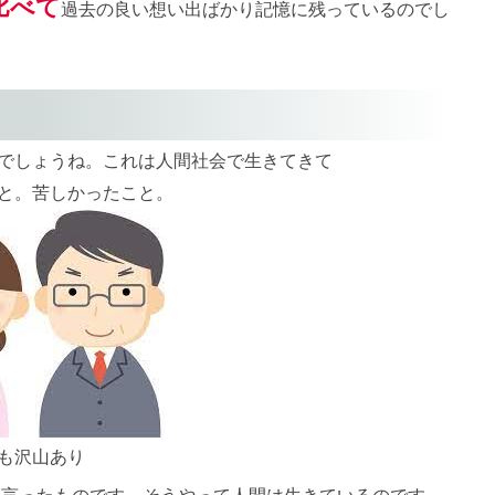
比べて
過去の良い想い出ばかり記憶に残っているのでし
でしょうね。これは人間社会で生きてきて
と。苦しかったこと。
も沢山あり
く言ったものです。そうやって人間は生きているのです。