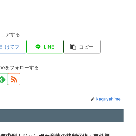
シェアする
はてブ
LINE
コピー
himeをフォローする
kaguyahime