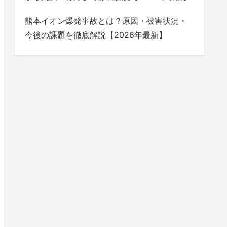
熊本イオン爆発事故とは？原因・被害状況・
今後の課題を徹底解説【2026年最新】