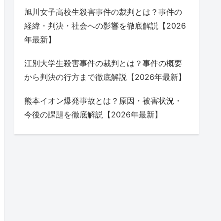
旭川女子高校生殺害事件の裁判とは？事件の
経緯・判決・社会への影響を徹底解説【2026
年最新】
江別大学生殺害事件の裁判とは？事件の概要
から判決の行方まで徹底解説【2026年最新】
熊本イオン爆発事故とは？原因・被害状況・
今後の課題を徹底解説【2026年最新】