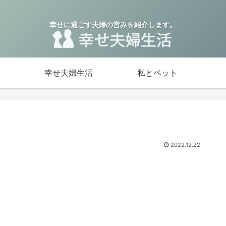
幸せに過ごす夫婦の営みを紹介します。
幸せ夫婦生活
私とペット
2022.12.22