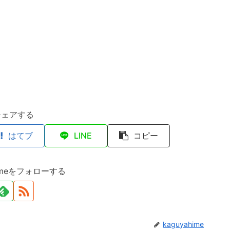
シェアする
はてブ
LINE
コピー
himeをフォローする
kaguyahime