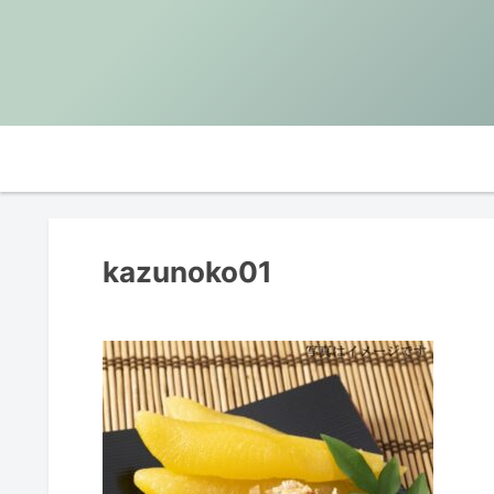
kazunoko01